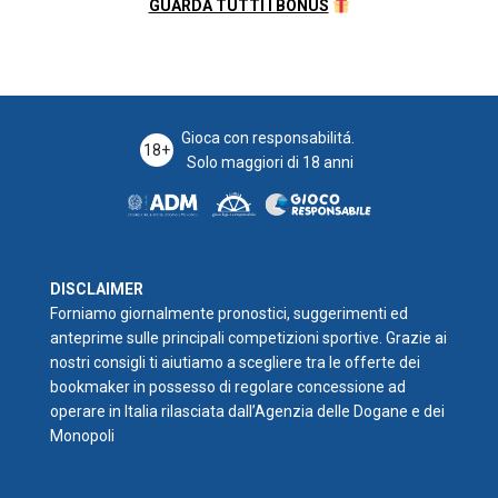
GUARDA TUTTI I BONUS
Gioca con responsabilitá.
18+
Solo maggiori di 18 anni
DISCLAIMER
Forniamo giornalmente pronostici, suggerimenti ed
anteprime sulle principali competizioni sportive. Grazie ai
nostri consigli ti aiutiamo a scegliere tra le offerte dei
bookmaker in possesso di regolare concessione ad
operare in Italia rilasciata dall’Agenzia delle Dogane e dei
Monopoli