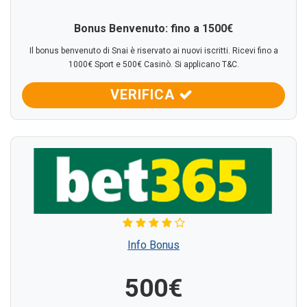
Bonus Benvenuto: fino a 1500€
Il bonus benvenuto di Snai è riservato ai nuovi iscritti. Ricevi fino a
1000€ Sport e 500€ Casinò. Si applicano T&C.
VERIFICA
Info Bonus
500€