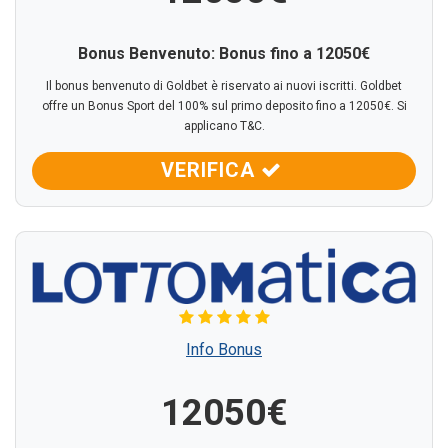
Bonus Benvenuto: Bonus fino a 12050€
Il bonus benvenuto di Goldbet è riservato ai nuovi iscritti. Goldbet
offre un Bonus Sport del 100% sul primo deposito fino a 12050€. Si
applicano T&C.
VERIFICA
Info Bonus
12050€