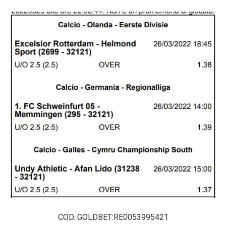
COD. GOLDBET:RE0053995421