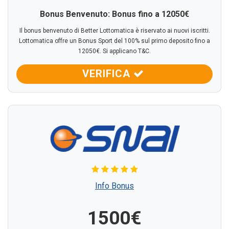
Bonus Benvenuto: Bonus fino a 12050€
Il bonus benvenuto di Better Lottomatica è riservato ai nuovi iscritti.
Lottomatica offre un Bonus Sport del 100% sul primo deposito fino a
12050€. Si applicano T&C.
VERIFICA
Info Bonus
1500€