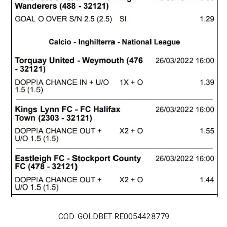
COD. GOLDBET:RE0054428779