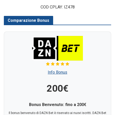
COD CPLAY: IZ478
Comparazione Bonus
Info Bonus
200€
Bonus Benvenuto: fino a 200€
Il bonus benvenuto di DAZN Bet è riservato ai nuovi iscritti. DAZN Bet