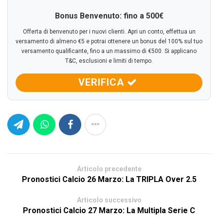
Bonus Benvenuto: fino a 500€
Offerta di benvenuto per i nuovi clienti. Apri un conto, effettua un
versamento di almeno €5 e potrai ottenere un bonus del 100% sul tuo
versamento qualificante, fino a un massimo di €500. Si applicano
T&C, esclusioni e limiti di tempo.
VERIFICA
Articolo precedente
Pronostici Calcio 26 Marzo: La TRIPLA Over 2.5
Articolo successivo
Pronostici Calcio 27 Marzo: La Multipla Serie C