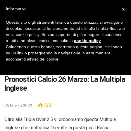
×
Informativa
IlVeroGladiatore
Pronostici Calcio Gratis
Questo sito o gli strumenti terzi da questo utilizzati si avvalgono
di cookie necessari al funzionamento ed utili alle finalità illustrate
No Thanks
INSTALL
nella cookie policy. Se vuoi saperne di più o negare il consenso
a tutti o ad alcuni cookie, consulta la
cookie policy
.
Chiudendo questo banner, scorrendo questa pagina, cliccando
su un link o proseguendo la navigazione in altra maniera,
acconsenti all’uso dei cookie.
Home
Scommesse
Multiple
Pronostici Calcio 26 Marzo: La Multipla 
Pronostici Calcio 26 Marzo: La Multipla
Inglese
550
26 Marzo 2022
Oltre alla Tripla Over 2.5 vi proponiamo questa Multipla
Inglese che moltiplica 16 volte la posta più il Bonus: