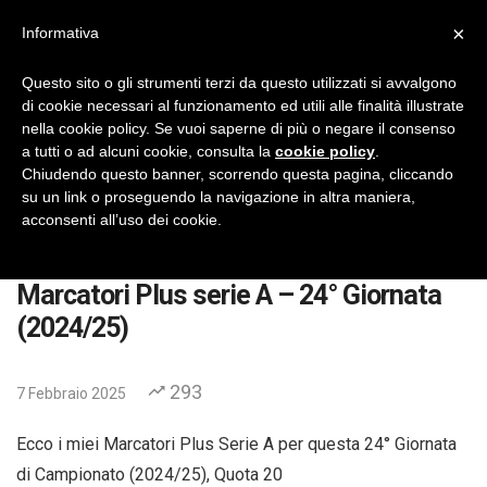
×
Informativa
IlVeroGladiatore
Pronostici Calcio Gratis
Questo sito o gli strumenti terzi da questo utilizzati si avvalgono
di cookie necessari al funzionamento ed utili alle finalità illustrate
No Thanks
INSTALL
nella cookie policy. Se vuoi saperne di più o negare il consenso
a tutti o ad alcuni cookie, consulta la
cookie policy
.
Chiudendo questo banner, scorrendo questa pagina, cliccando
su un link o proseguendo la navigazione in altra maniera,
acconsenti all’uso dei cookie.
Home
Pronostici
Calcio
Serie A
Marcatori Plus serie A – 24° Gio
Marcatori Plus serie A – 24° Giornata
(2024/25)
293
7 Febbraio 2025
Ecco i miei Marcatori Plus Serie A per questa 24° Giornata
di Campionato (2024/25), Quota 20