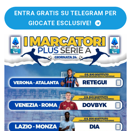
ENTRA GRATIS SU TELEGRAM PER
GIOCATE ESCLUSIVE!