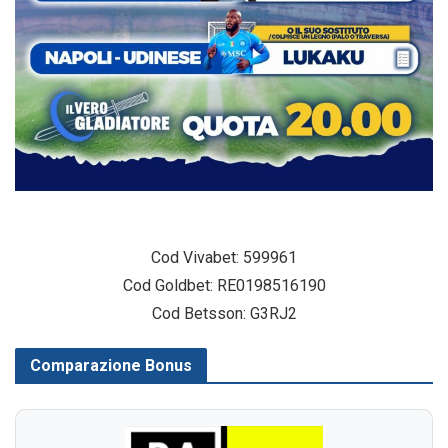
Cod Vivabet: 599961
Cod Goldbet: RE0198516190
Cod Betsson: G3RJ2
Comparazione Bonus