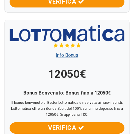
VERIFICA
Info Bonus
12050€
Bonus Benvenuto: Bonus fino a 12050€
Il bonus benvenuto di Better Lottomatica è riservato ai nuovi iscritti.
Lottomatica offre un Bonus Sport del 100% sul primo deposito fino a
12050€. Si applicano T&C.
VERIFICA