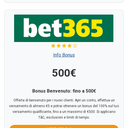
Info Bonus
500€
Bonus Benvenuto: fino a 500€
Offerta di benvenuto per i nuovi clienti. Apri un conto, effettua un
versamento di almeno €5 e potrai ottenere un bonus del 100% sul tuo
versamento qualificante, fino a un massimo di €500. Si applicano
T&C, esclusioni e limiti di tempo.