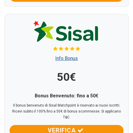
Info Bonus
50€
Bonus Benvenuto: fino a
50€
Il bonus benvenuto di Sisal Matchpoint è riservato ai nuovi iscritti.
Ricevi subito il 100% fino a 50€ di bonus scommesse. Si applicano
T&C.
VERIFICA