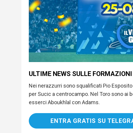
ULTIME NEWS SULLE FORMAZIONI
Nei nerazzurri sono squalificati Pio Esposito
per Sucic a centrocampo. Nel Toro sono ai bo
esserci Aboukhlal con Adams.
ENTRA GRATIS SU TELEGR