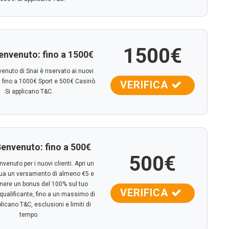
1500€
envenuto: fino a 1500€
venuto di Snai è riservato ai nuovi
vi fino a 1000€ Sport e 500€ Casinò.
VERIFICA
Si applicano T&C.
envenuto: fino a 500€
500€
nvenuto per i nuovi clienti. Apri un
tua un versamento di almeno €5 e
enere un bonus del 100% sul tuo
VERIFICA
ualificante, fino a un massimo di
licano T&C, esclusioni e limiti di
tempo.