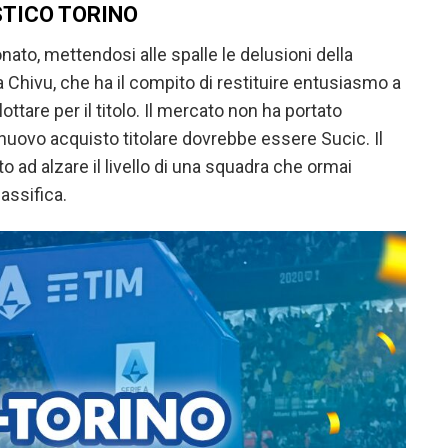
STICO TORINO
nato, mettendosi alle spalle le delusioni della
a Chivu, che ha il compito di restituire entusiasmo a
are per il titolo. Il mercato non ha portato
o nuovo acquisto titolare dovrebbe essere Sucic. Il
o ad alzare il livello di una squadra che ormai
assifica.