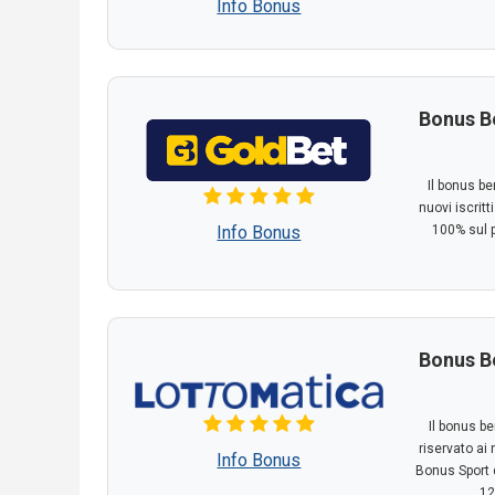
Info Bonus
Bonus B
Il bonus be
nuovi iscritt
Info Bonus
100% sul p
Bonus B
Il bonus b
riservato ai 
Info Bonus
Bonus Sport 
12