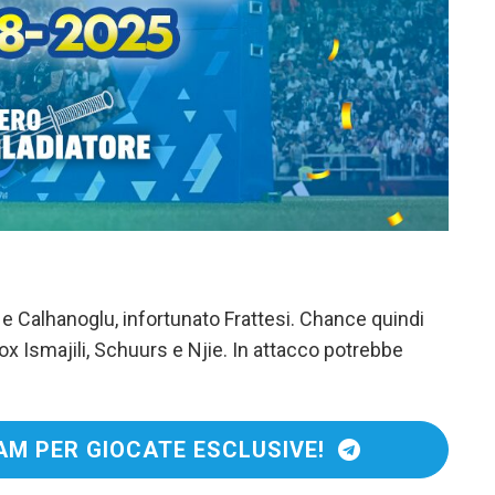
 e Calhanoglu, infortunato Frattesi. Chance quindi
x Ismajili, Schuurs e Njie. In attacco potrebbe
AM PER GIOCATE ESCLUSIVE!