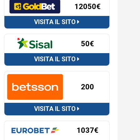
12050€
VISITA IL SITO
50€
VISITA IL SITO
200
VISITA IL SITO
1037€