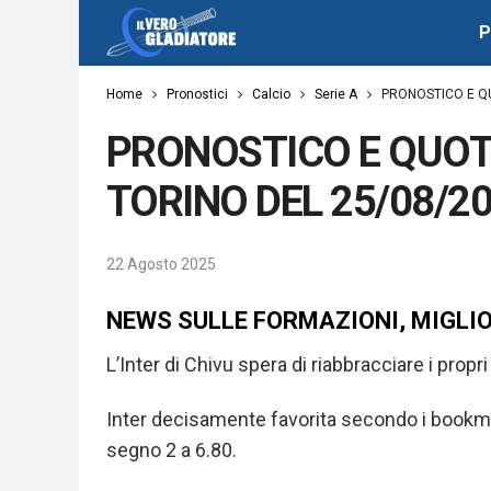
P
Home
Pronostici
Calcio
Serie A
PRONOSTICO E QU
PRONOSTICO E QUOTE
TORINO DEL 25/08/20
22 Agosto 2025
NEWS SULLE FORMAZIONI, MIGLI
L’Inter di Chivu spera di riabbracciare i propri 
Inter decisamente favorita secondo i book
segno 2 a 6.80.