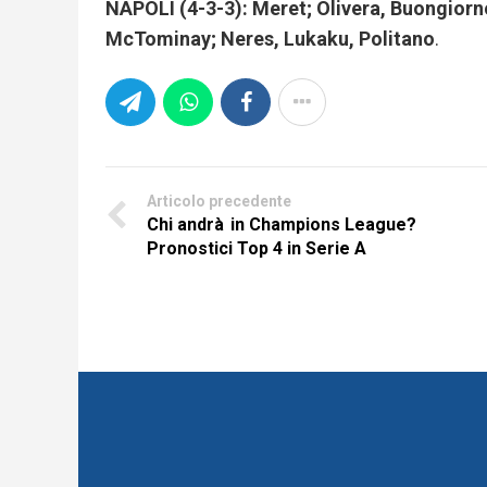
NAPOLI (4-3-3): Meret; Olivera, Buongiorn
McTominay; Neres, Lukaku, Politano
.
Articolo precedente
Chi andrà in Champions League?
Pronostici Top 4 in Serie A