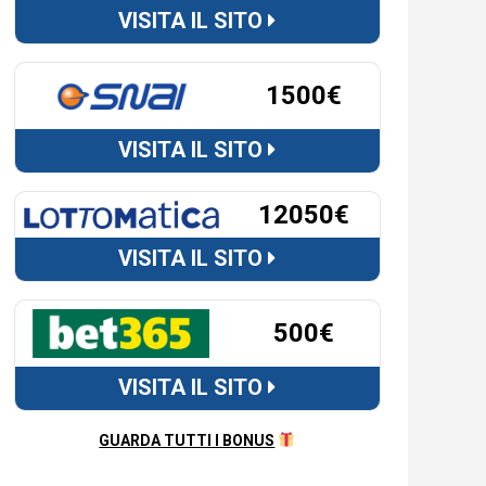
VISITA IL SITO
1500€
VISITA IL SITO
12050€
VISITA IL SITO
500€
VISITA IL SITO
GUARDA TUTTI I BONUS