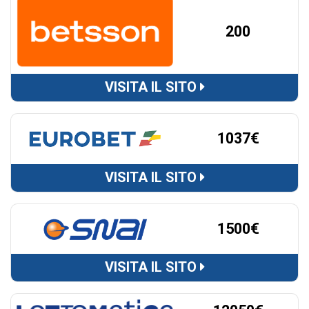
200
VISITA IL SITO
1037€
VISITA IL SITO
1500€
VISITA IL SITO