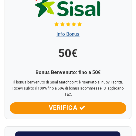
Info Bonus
50€
Bonus Benvenuto: fino a
50€
Il bonus benvenuto di Sisal Matchpoint è riservato ai nuovi iscritti.
Ricevi subito il 100% fino a 50€ di bonus scommesse. Si applicano
T&C.
VERIFICA