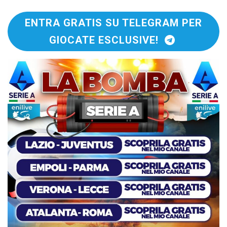
ENTRA GRATIS SU TELEGRAM PER
GIOCATE ESCLUSIVE!