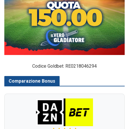
Codice Goldbet: RE0218046294
Comparazione Bonus