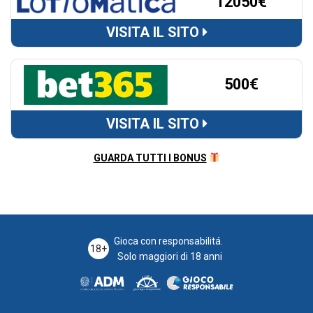
12050€
VISITA IL SITO
500€
VISITA IL SITO
GUARDA TUTTI I BONUS
Gioca con responsabilitá.
18+
Solo maggiori di 18 anni