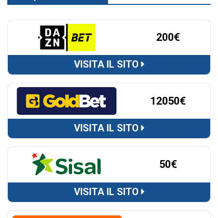
200€
VISITA IL SITO
12050€
VISITA IL SITO
50€
VISITA IL SITO