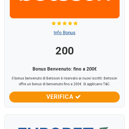
Info Bonus
200
Bonus Benvenuto: fino a 200€
Il bonus benvenuto di Betsson è riservato ai nuovi iscritti. Betsson
offre un bonus di benvenuto fino a 200€. Si applicano T&C.
VERIFICA