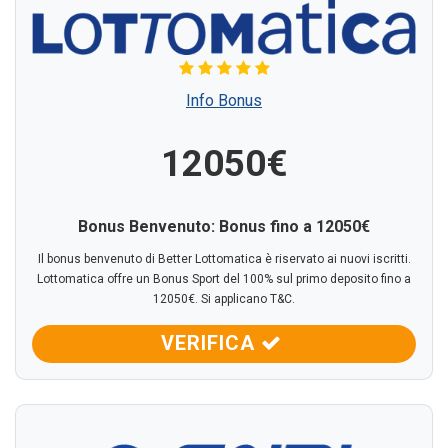
Info Bonus
12050€
Bonus Benvenuto: Bonus fino a 12050€
Il bonus benvenuto di Better Lottomatica è riservato ai nuovi iscritti.
Lottomatica offre un Bonus Sport del 100% sul primo deposito fino a
12050€. Si applicano T&C.
VERIFICA