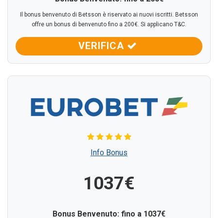
Il bonus benvenuto di Betsson è riservato ai nuovi iscritti. Betsson
offre un bonus di benvenuto fino a 200€. Si applicano T&C.
VERIFICA
Info Bonus
1037€
Bonus Benvenuto: fino a 1037€