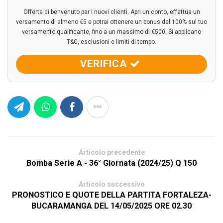
Offerta di benvenuto per i nuovi clienti. Apri un conto, effettua un
versamento di almeno €5 e potrai ottenere un bonus del 100% sul tuo
versamento qualificante, fino a un massimo di €500. Si applicano
T&C, esclusioni e limiti di tempo.
VERIFICA
Articolo precedente
Bomba Serie A - 36° Giornata (2024/25) Q 150
Articolo successivo
PRONOSTICO E QUOTE DELLA PARTITA FORTALEZA-
BUCARAMANGA DEL 14/05/2025 ORE 02.30