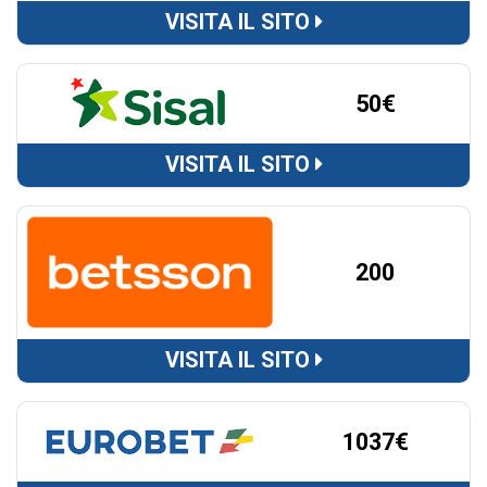
VISITA IL SITO
50€
VISITA IL SITO
200
VISITA IL SITO
1037€