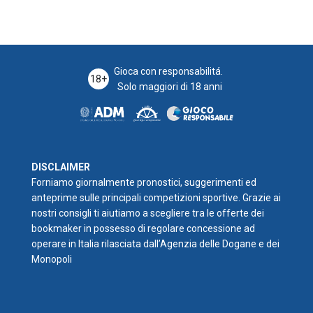
Gioca con responsabilitá.
18+
Solo maggiori di 18 anni
DISCLAIMER
Forniamo giornalmente pronostici, suggerimenti ed
anteprime sulle principali competizioni sportive. Grazie ai
nostri consigli ti aiutiamo a scegliere tra le offerte dei
bookmaker in possesso di regolare concessione ad
operare in Italia rilasciata dall’Agenzia delle Dogane e dei
Monopoli