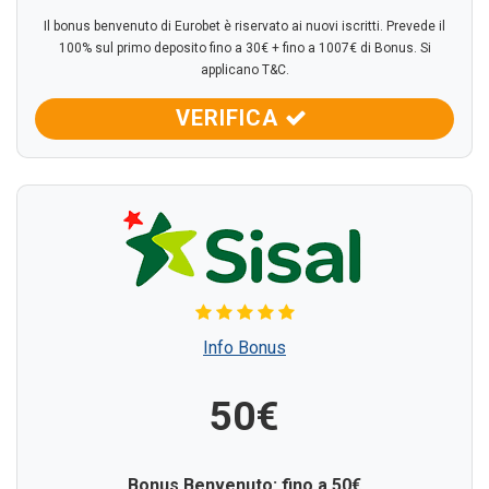
Il bonus benvenuto di Eurobet è riservato ai nuovi iscritti. Prevede il
100% sul primo deposito fino a 30€ + fino a 1007€ di Bonus. Si
applicano T&C.
VERIFICA
Info Bonus
50€
Bonus Benvenuto: fino a
50€