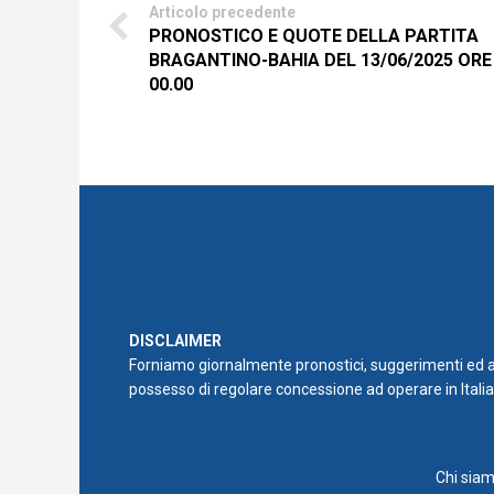
Articolo precedente
PRONOSTICO E QUOTE DELLA PARTITA
BRAGANTINO-BAHIA DEL 13/06/2025 ORE
00.00
DISCLAIMER
Forniamo giornalmente pronostici, suggerimenti ed ante
possesso di regolare concessione ad operare in Italia
Chi sia