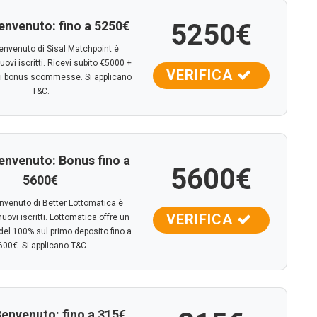
envenuto: fino a
5250€
5250€
benvenuto di Sisal Matchpoint è
nuovi iscritti. Ricevi subito €5000 +
VERIFICA
di bonus scommesse. Si applicano
T&C.
envenuto: Bonus fino a
5600€
5600€
envenuto di Better Lottomatica è
VERIFICA
nuovi iscritti. Lottomatica offre un
del 100% sul primo deposito fino a
600€. Si applicano T&C.
envenuto: fino a 315€