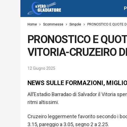
P
Home
Scommesse
Singole
PRONOSTICO E QUOTE DE
PRONOSTICO E QUOT
VITORIA-CRUZEIRO DE
12 Giugno 2025
NEWS SULLE FORMAZIONI, MIGLI
All’Estadio Barradao di Salvador il Vitoria s
ritmi altissimi.
Cruzeiro leggermente favorito secondo i b
3.15, pareggio a 3.05, segno 2 a 2.25.