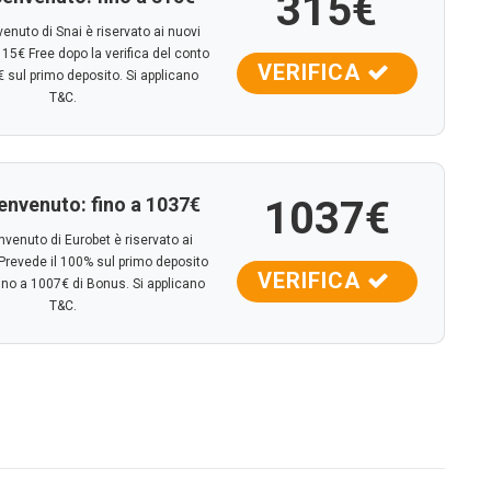
315€
venuto di Snai è riservato ai nuovi
vi 15€ Free dopo la verifica del conto
VERIFICA
€ sul primo deposito. Si applicano
T&C.
envenuto: fino a 1037€
1037€
nvenuto di Eurobet è riservato ai
. Prevede il 100% sul primo deposito
VERIFICA
fino a 1007€ di Bonus. Si applicano
T&C.