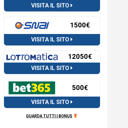
VISITA IL SITO
1500€
VISITA IL SITO
12050€
VISITA IL SITO
500€
VISITA IL SITO
GUARDA TUTTI I BONUS