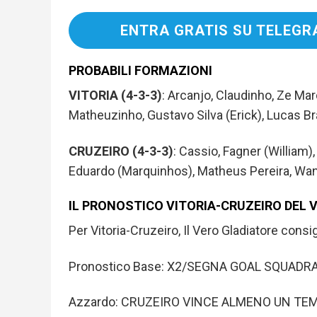
ENTRA GRATIS SU TELEGR
PROBABILI FORMAZIONI
VITORIA (4-3-3)
: Arcanjo, Claudinho, Ze Ma
Matheuzinho, Gustavo Silva (Erick), Lucas Bra
CRUZEIRO (4-3-3)
: Cassio, Fagner (William),
Eduardo (Marquinhos), Matheus Pereira, Wand
IL PRONOSTICO VITORIA-CRUZEIRO DEL 
Per Vitoria-Cruzeiro, Il Vero Gladiatore consig
Pronostico Base: X2/SEGNA GOAL SQUADR
Azzardo: CRUZEIRO VINCE ALMENO UN TE