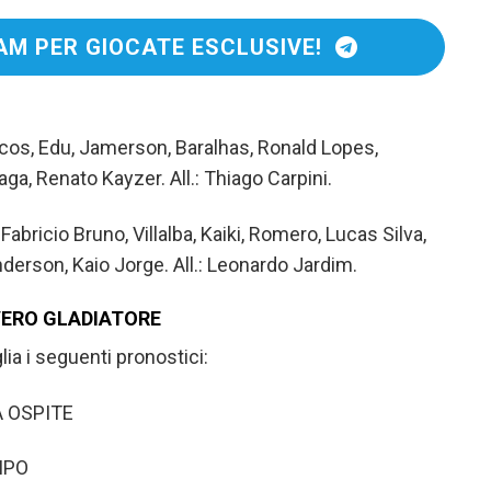
AM PER GIOCATE ESCLUSIVE!
rcos, Edu, Jamerson, Baralhas, Ronald Lopes,
ga, Renato Kayzer. All.: Thiago Carpini.
 Fabricio Bruno, Villalba, Kaiki, Romero, Lucas Silva,
erson, Kaio Jorge. All.: Leonardo Jardim.
VERO GLADIATORE
lia i seguenti pronostici:
A OSPITE
MPO