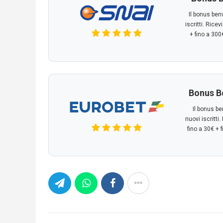
Il bonus ben
iscritti. Rice
+ fino a 300
Bonus B
Il bonus be
nuovi iscritti
fino a 30€ + 