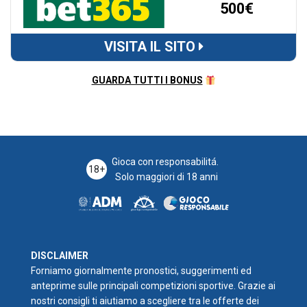
500€
VISITA IL SITO
GUARDA TUTTI I BONUS
Gioca con responsabilitá.
18+
Solo maggiori di 18 anni
DISCLAIMER
Forniamo giornalmente pronostici, suggerimenti ed
anteprime sulle principali competizioni sportive. Grazie ai
nostri consigli ti aiutiamo a scegliere tra le offerte dei