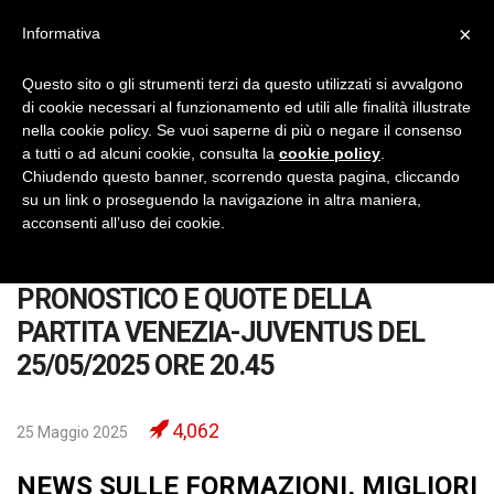
×
Informativa
IlVeroGladiatore
Pronostici Calcio Gratis
Questo sito o gli strumenti terzi da questo utilizzati si avvalgono
di cookie necessari al funzionamento ed utili alle finalità illustrate
No Thanks
INSTALL
nella cookie policy. Se vuoi saperne di più o negare il consenso
a tutti o ad alcuni cookie, consulta la
cookie policy
.
Chiudendo questo banner, scorrendo questa pagina, cliccando
su un link o proseguendo la navigazione in altra maniera,
acconsenti all’uso dei cookie.
Home
Pronostici
Calcio
Serie A
PRONOSTICO E QUOTE DELLA PA
PRONOSTICO E QUOTE DELLA
PARTITA VENEZIA-JUVENTUS DEL
25/05/2025 ORE 20.45
4,062
25 Maggio 2025
NEWS SULLE FORMAZIONI, MIGLIORI