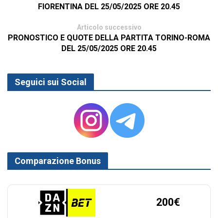
FIORENTINA DEL 25/05/2025 ORE 20.45
Articolo successivo
PRONOSTICO E QUOTE DELLA PARTITA TORINO-ROMA
DEL 25/05/2025 ORE 20.45
Seguici sui Social
Comparazione Bonus
200€