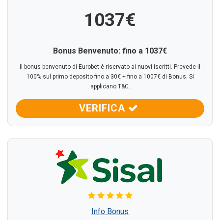
1037€
Bonus Benvenuto: fino a 1037€
Il bonus benvenuto di Eurobet è riservato ai nuovi iscritti. Prevede il
100% sul primo deposito fino a 30€ + fino a 1007€ di Bonus. Si
applicano T&C.
VERIFICA
Info Bonus