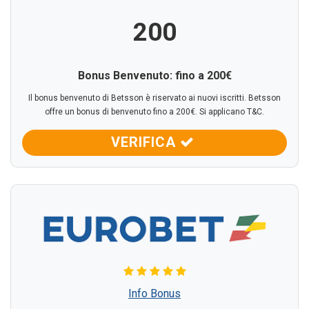
200
Bonus Benvenuto: fino a 200€
Il bonus benvenuto di Betsson è riservato ai nuovi iscritti. Betsson
offre un bonus di benvenuto fino a 200€. Si applicano T&C.
VERIFICA
Info Bonus