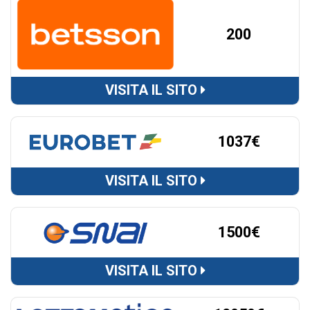
200
VISITA IL SITO
1037€
VISITA IL SITO
1500€
VISITA IL SITO