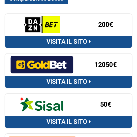
200€
VISITA IL SITO
12050€
VISITA IL SITO
50€
VISITA IL SITO