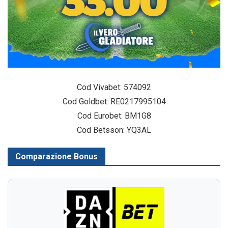
Cod Vivabet: 574092
Cod Goldbet: RE0217995104
Cod Eurobet: BM1G8
Cod Betsson: YQ3AL
Comparazione Bonus