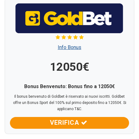
Info Bonus
12050€
Bonus Benvenuto: Bonus fino a 12050€
Il bonus benvenuto di Goldbet è riservato ai nuovi iscritti. Goldbet
offre un Bonus Sport del 100% sul primo deposito fino a 12050€. Si
applicano T&C.
VERIFICA