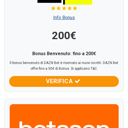
Info Bonus
200€
Bonus Benvenuto: fino a 200€
Il bonus benvenuto di DAZN Bet è riservato ai nuovi iscritti. DAZN Bet
offre fino a 50€ di Bonus. Si applicano T&C.
VERIFICA