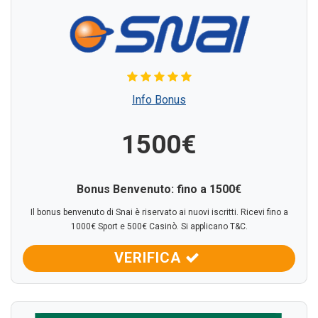
Info Bonus
1500€
Bonus Benvenuto: fino a 1500€
Il bonus benvenuto di Snai è riservato ai nuovi iscritti. Ricevi fino a
1000€ Sport e 500€ Casinò. Si applicano T&C.
VERIFICA