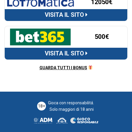
12050€
VISITA IL SITO
500€
VISITA IL SITO
GUARDA TUTTI I BONUS
Gioca con responsabilitá.
18+
Solo maggiori di 18 anni