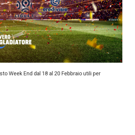
sto Week End dal 18 al 20 Febbraio utili per