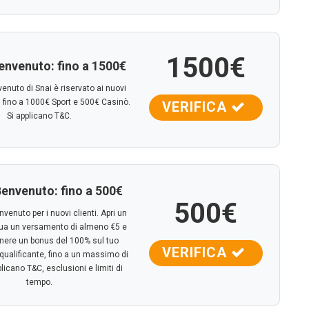
1500€
envenuto: fino a 1500€
venuto di Snai è riservato ai nuovi
vi fino a 1000€ Sport e 500€ Casinò.
VERIFICA
Si applicano T&C.
envenuto: fino a 500€
500€
nvenuto per i nuovi clienti. Apri un
tua un versamento di almeno €5 e
enere un bonus del 100% sul tuo
VERIFICA
ualificante, fino a un massimo di
licano T&C, esclusioni e limiti di
tempo.