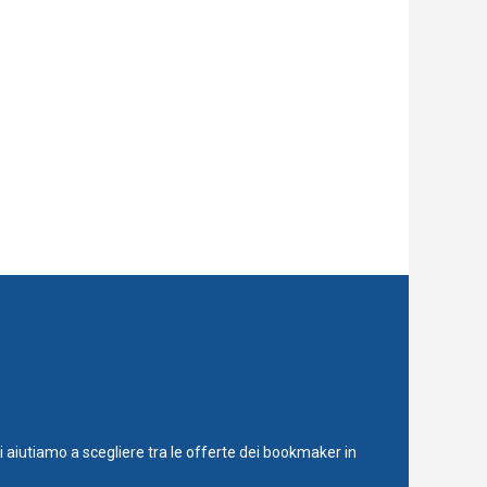
i aiutiamo a scegliere tra le offerte dei bookmaker in