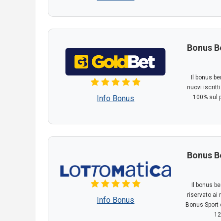
Bonus B
Il bonus be
nuovi iscritt
Info Bonus
100% sul p
Bonus B
Il bonus b
riservato ai 
Info Bonus
Bonus Sport 
12