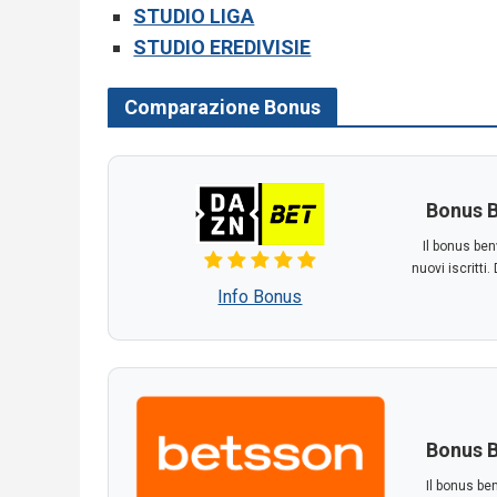
STUDIO LIGA
STUDIO EREDIVISIE
Comparazione Bonus
Bonus B
Il bonus ben
nuovi iscritti
Info Bonus
Bonus B
Il bonus be