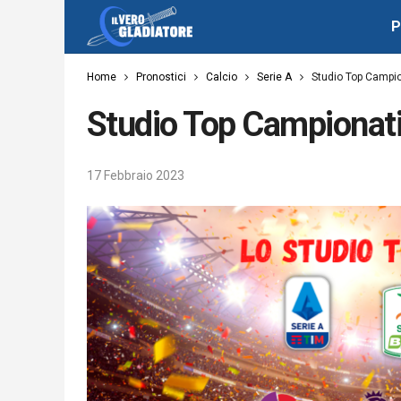
P
Home
Pronostici
Calcio
Serie A
Studio Top Campio
Studio Top Campionati
17 Febbraio 2023