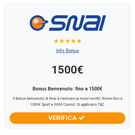
Info Bonus
1500€
Bonus Benvenuto: fino a 1500€
Il bonus benvenuto di Snai è riservato ai nuovi iscritti. Ricevi fino a
1000€ Sport e 500€ Casinò. Si applicano T&C.
VERIFICA