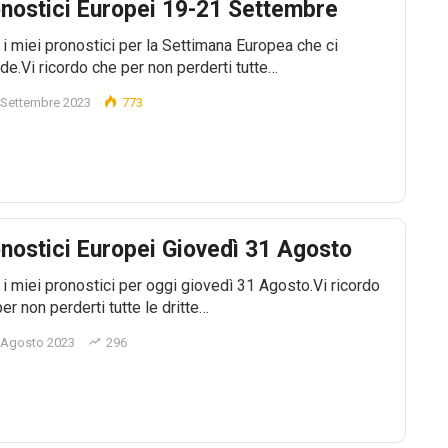
nostici Europei 19-21 Settembre
i miei pronostici per la Settimana Europea che ci
de.Vi ricordo che per non perderti tutte…
 Settembre 2023
773
nostici Europei Giovedì 31 Agosto
i miei pronostici per oggi giovedì 31 Agosto.Vi ricordo
er non perderti tutte le dritte…
 Agosto 2023
296