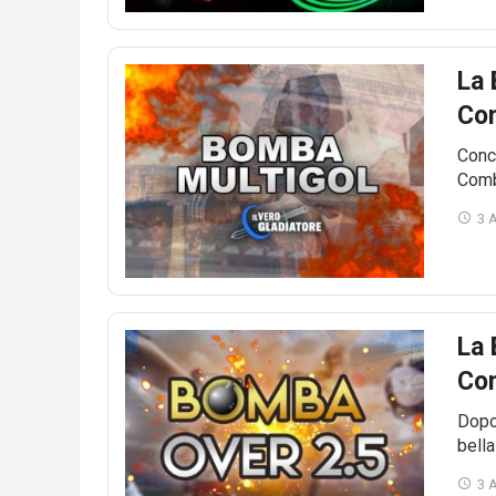
La
Co
Conc
Comb
3 
La 
Co
Dopo
bell
3 