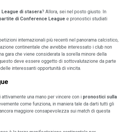
e League di stasera
? Allora, sei nel posto giusto. In 
 partite di Conference League
 e pronostici studiati 
petizioni internazionali più recenti nel panorama calcistico, 
azione continentale che avrebbe interessato i club non 
 una gara che viene considerata la sorella minore della 
uesto deve essere oggetto di sottovalutazione da parte 
gue
attivamente una mano per vincere con i 
pronostici sulla
evemente come funziona, in maniera tale da darti tutti gli 
n ancora maggiore consapevolezza sui match di questa 