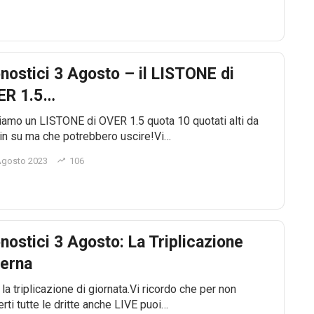
nostici 3 Agosto – il LISTONE di
ER 1.5…
iamo un LISTONE di OVER 1.5 quota 10 quotati alti da
 in su ma che potrebbero uscire!Vi…
Agosto 2023
106
nostici 3 Agosto: La Triplicazione
erna
la triplicazione di giornata.Vi ricordo che per non
rti tutte le dritte anche LIVE puoi…