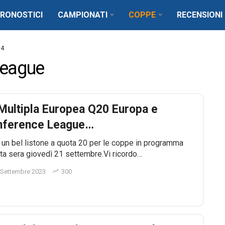
RONOSTICI
CAMPIONATI
COPPE
RECENSIONI
 4
League
Multipla Europea Q20 Europa e
nference League…
 un bel listone a quota 20 per le coppe in programma
ta sera giovedì 21 settembre.Vi ricordo…
 Settembre 2023
300