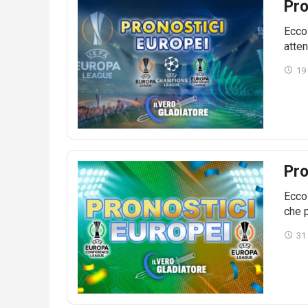
Pro
Ecco 
atten
19
Pro
Ecco 
che p
31