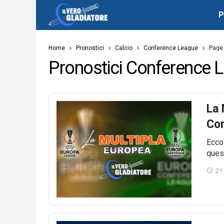
P
Home
Pronostici
Calcio
Conference League
Page
Pronostici Conference 
La 
Co
Ecco
ques
21