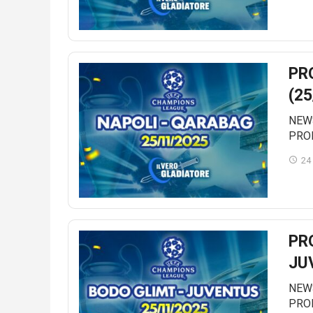
PR
(25
NEWS
PRON
24
PR
JU
NEWS
PRON