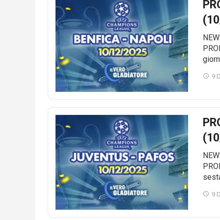
PR
(10
NEWS
PRON
gior
9 
PR
(10
NEWS
PRON
sest
9 