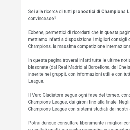
Sei alla ricerca di tutti 
pronostici di Champions L
convincesse?

Ebbene, permettici di ricordarti che in questa pagina
mettiamo infatti a disposizione i migliori consigli c
Champions, la massima competizione internazionale
In questa pagina troverai infatti tutte le ultime noti
blasonate (dal Real Madrid al Barcellona, dal Chels
inserite nei gruppi), con informazioni utili e con tu
League.

Il Vero Gladiatore segue ogni fase del torneo, condi
Champions League, dai gironi fino alla finale. Negli 
Champions League con sistemi studiati dai nostri esp
Potrai dunque consultare liberamente i migliori co
e risultati esatti, ma anche pronostici sui marcato