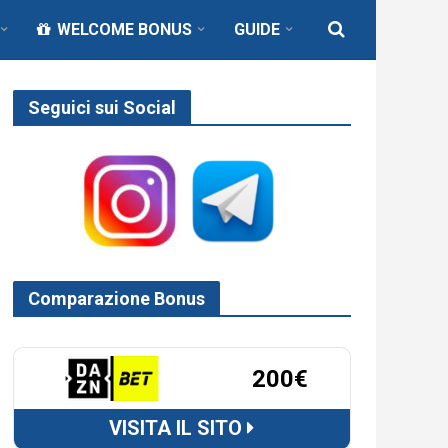
WELCOME BONUS
GUIDE
Seguici sui Social
Comparazione Bonus
200€
VISITA IL SITO