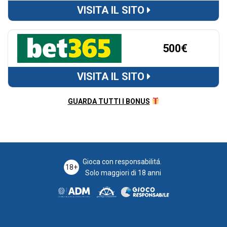
VISITA IL SITO
500€
VISITA IL SITO
GUARDA TUTTI I BONUS
Gioca con responsabilitá.
18+
Solo maggiori di 18 anni