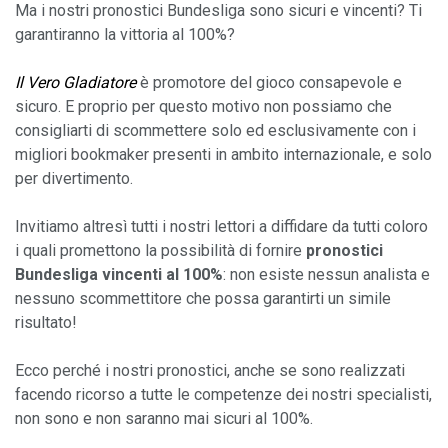
Ma i nostri pronostici Bundesliga sono sicuri e vincenti? Ti 
garantiranno la vittoria al 100%?

Il Vero Gladiatore 
è promotore del gioco consapevole e 
sicuro. E proprio per questo motivo non possiamo che 
consigliarti di scommettere solo ed esclusivamente con i 
migliori bookmaker presenti in ambito internazionale, e solo 
per divertimento.

Invitiamo altresì tutti i nostri lettori a diffidare da tutti coloro 
i quali promettono la possibilità di fornire 
pronostici 
Bundesliga vincenti al 100%
: non esiste nessun analista e 
nessuno scommettitore che possa garantirti un simile 
risultato!

Ecco perché i nostri pronostici, anche se sono realizzati 
facendo ricorso a tutte le competenze dei nostri specialisti, 
non sono e non saranno mai sicuri al 100%.
