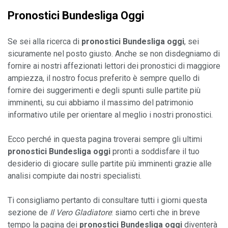
Pronostici Bundesliga Oggi
Se sei alla ricerca di 
pronostici Bundesliga oggi
, sei 
sicuramente nel posto giusto. Anche se non disdegniamo di 
fornire ai nostri affezionati lettori dei pronostici di maggiore 
ampiezza, il nostro focus preferito è sempre quello di 
fornire dei suggerimenti e degli spunti sulle partite più 
imminenti, su cui abbiamo il massimo del patrimonio 
informativo utile per orientare al meglio i nostri pronostici.

Ecco perché in questa pagina troverai sempre gli ultimi 
pronostici Bundesliga oggi 
pronti a soddisfare il tuo 
desiderio di giocare sulle partite più imminenti grazie alle 
analisi compiute dai nostri specialisti.

Ti consigliamo pertanto di consultare tutti i giorni questa 
sezione de 
Il Vero Gladiatore
: siamo certi che in breve 
tempo la pagina dei 
pronostici Bundesliga oggi 
diventerà 