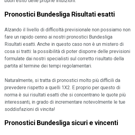
Pronostici Bundesliga Risultati esatti
Alzando il livello di difficoltà previsionale non possiamo non 
fare un rapido cenno ai nostri pronostici Bundesliga 
Risultati esatti. Anche in questo caso non è un mistero di 
cosa si tratti: la possibilità di poter disporre delle previsioni 
formulate dai nostri specialisti sul corretto risultato della 
partita al termine dei tempi regolamentari.

Naturalmente, si tratta di pronostici molto più difficili da 
prevedere rispetto a quelli 1X2. E proprio per questo di 
norma è sui risultati esatti che si concentrano le quote più 
interessanti, in grado di incrementare notevolmente le tue 
Pronostici Bundesliga sicuri e vincenti