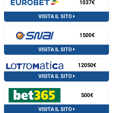
1037€
VISITA IL SITO
1500€
VISITA IL SITO
12050€
VISITA IL SITO
500€
VISITA IL SITO