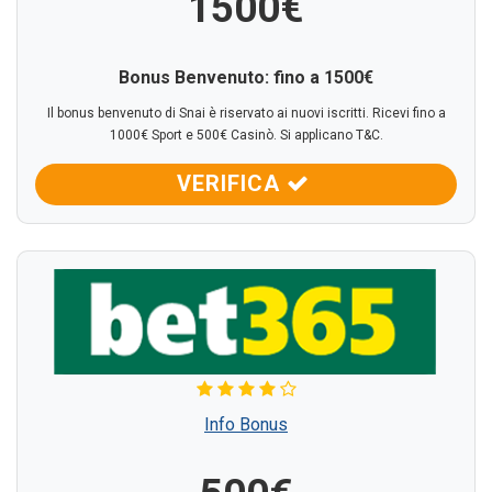
1500€
Bonus Benvenuto: fino a 1500€
Il bonus benvenuto di Snai è riservato ai nuovi iscritti. Ricevi fino a
1000€ Sport e 500€ Casinò. Si applicano T&C.
VERIFICA
Info Bonus