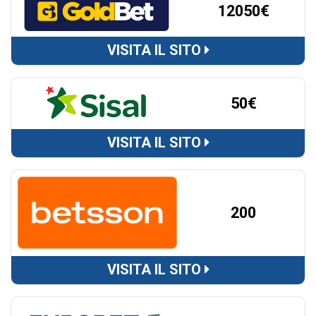
12050€
VISITA IL SITO
50€
VISITA IL SITO
200
VISITA IL SITO