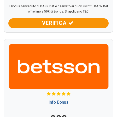
Il bonus benvenuto di DAZN Bet è riservato ai nuovi iscritti. DAZN Bet
offre fino a 50€ di Bonus. Si applicano T&C.
VERIFICA
Info Bonus