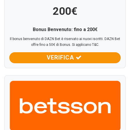
200€
Bonus Benvenuto: fino a 200€
Il bonus benvenuto di DAZN Bet è riservato ai nuovi iscritti. DAZN Bet
offre fino a 50€ di Bonus. Si applicano T&C.
VERIFICA