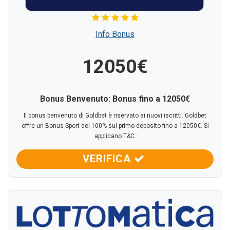
Info Bonus
12050€
Bonus Benvenuto: Bonus fino a 12050€
Il bonus benvenuto di Goldbet è riservato ai nuovi iscritti. Goldbet
offre un Bonus Sport del 100% sul primo deposito fino a 12050€. Si
applicano T&C.
VERIFICA