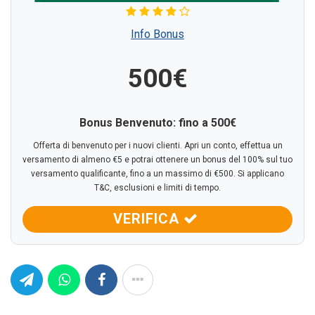
Info Bonus
500€
Bonus Benvenuto: fino a 500€
Offerta di benvenuto per i nuovi clienti. Apri un conto, effettua un
versamento di almeno €5 e potrai ottenere un bonus del 100% sul tuo
versamento qualificante, fino a un massimo di €500. Si applicano
T&C, esclusioni e limiti di tempo.
VERIFICA