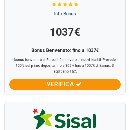
Info Bonus
1037€
Bonus Benvenuto: fino a 1037€
Il bonus benvenuto di Eurobet è riservato ai nuovi iscritti. Prevede il
100% sul primo deposito fino a 30€ + fino a 1007€ di Bonus. Si
applicano T&C.
VERIFICA