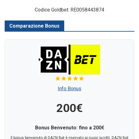
Codice Goldbet: RE0058443874
Comparazione Bonus
Info Bonus
200€
Bonus Benvenuto: fino a 200€
Il bonus benvenuto di DAZN Bet è riservato ai nuovi iscritti. DAZN Bet