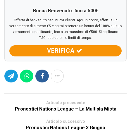
Bonus Benvenuto: fino a 500€
Offerta di benvenuto per i nuovi clienti. Apri un conto, effettua un
versamento di almeno €5 e potrai ottenere un bonus del 100% sul tuo
versamento qualificante, fino a un massimo di €500. Si applicano
T&C, esclusioni e limiti di tempo.
VERIFICA
Articolo precedente
Pronostici Nations League – La Multipla Mista
Articolo successivo
Pronostici Nations League 3 Giugno