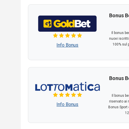
Bonus B
Il bonus be
nuovi iscritt
Info Bonus
100% sul p
Bonus B
Il bonus b
riservato ai 
Info Bonus
Bonus Sport 
12