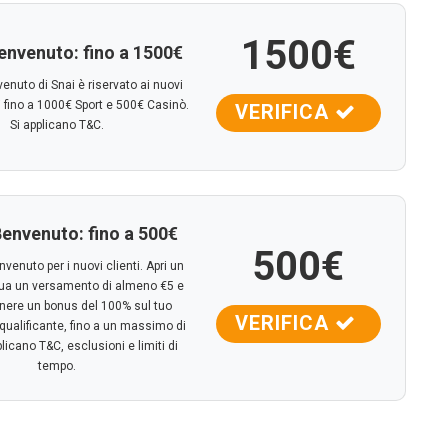
1500€
envenuto: fino a 1500€
venuto di Snai è riservato ai nuovi
vi fino a 1000€ Sport e 500€ Casinò.
VERIFICA
Si applicano T&C.
envenuto: fino a 500€
500€
nvenuto per i nuovi clienti. Apri un
tua un versamento di almeno €5 e
enere un bonus del 100% sul tuo
VERIFICA
ualificante, fino a un massimo di
licano T&C, esclusioni e limiti di
tempo.