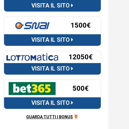
VISITA IL SITO
1500€
VISITA IL SITO
12050€
VISITA IL SITO
500€
VISITA IL SITO
GUARDA TUTTI I BONUS