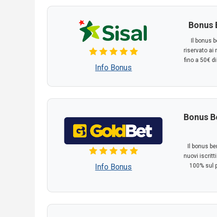
Bonus 
Il bonus 
riservato ai 
fino a 50€ 
Info Bonus
Bonus B
Il bonus be
nuovi iscritt
Info Bonus
100% sul p