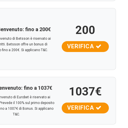
200
envenuto: fino a 200€
nvenuto di Betsson è riservato ai
ritti. Betsson offre un bonus di
VERIFICA
 fino a 200€. Si applicano T&C.
envenuto: fino a 1037€
1037€
nvenuto di Eurobet è riservato ai
. Prevede il 100% sul primo deposito
VERIFICA
fino a 1007€ di Bonus. Si applicano
T&C.