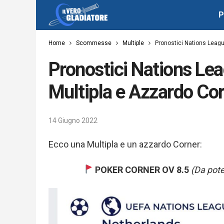
P
Home
Scommesse
Multiple
Pronostici Nations Leagu
Pronostici Nations Le
Multipla e Azzardo Co
14 Giugno 2022
Ecco una Multipla e un azzardo Corner:
POKER CORNER OV 8.5
(Da pote