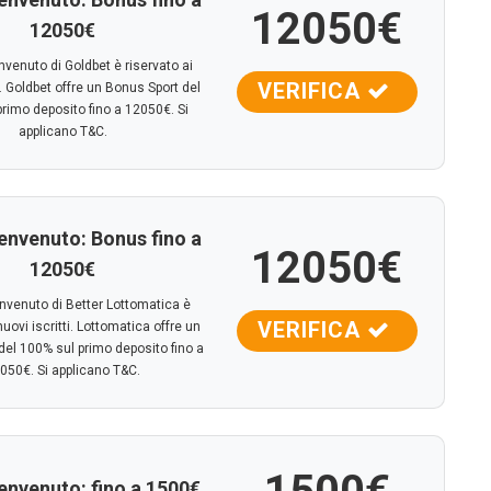
12050€
12050€
nvenuto di Goldbet è riservato ai
VERIFICA
i. Goldbet offre un Bonus Sport del
rimo deposito fino a 12050€. Si
applicano T&C.
envenuto: Bonus fino a
12050€
12050€
envenuto di Better Lottomatica è
VERIFICA
nuovi iscritti. Lottomatica offre un
del 100% sul primo deposito fino a
050€. Si applicano T&C.
envenuto: fino a 1500€