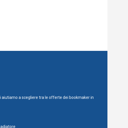
i aiutiamo a scegliere tra le offerte dei bookmaker in
ladiatore