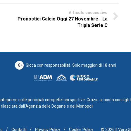
Articolo successivo
Pronostici Calcio Oggi 27 Novembre - La
Tripla Serie C
18+
Gioca con responsabilitá.
Solo maggiori di 18 anni
prime sulle principali competizioni sportive. Grazie ai nostri consigli t
 rilasciata dall’Agenzia delle Dogane e dei Monopoli
mo
Contatti
Privacy Policy
Cookie Policy
© 2026 Il Vero G