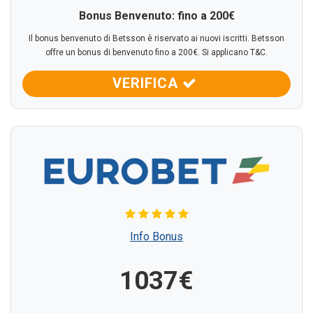
Bonus Benvenuto: fino a 200€
Il bonus benvenuto di Betsson è riservato ai nuovi iscritti. Betsson
offre un bonus di benvenuto fino a 200€. Si applicano T&C.
VERIFICA
Info Bonus
1037€