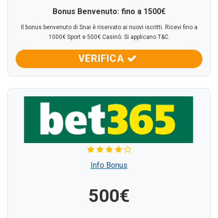
Bonus Benvenuto: fino a 1500€
Il bonus benvenuto di Snai è riservato ai nuovi iscritti. Ricevi fino a
1000€ Sport e 500€ Casinò. Si applicano T&C.
VERIFICA
Info Bonus
500€