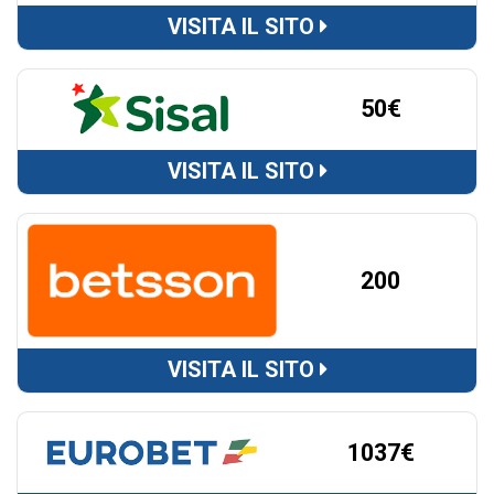
VISITA IL SITO
50€
VISITA IL SITO
200
VISITA IL SITO
1037€