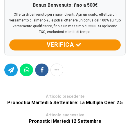
Bonus Benvenuto: fino a 500€
Offerta di benvenuto per i nuovi clienti. Apri un conto, effettua un
versamento di almeno €5 e potrai ottenere un bonus del 100% sul tuo
versamento qualificante, fino a un massimo di €500. Si applicano
T&C, esclusioni e limiti di tempo.
VERIFICA
Articolo precedente
Pronostici Martedì 5 Settembre: La Multipla Over 2.5
Articolo successivo
Pronostici Martedì 12 Settembre