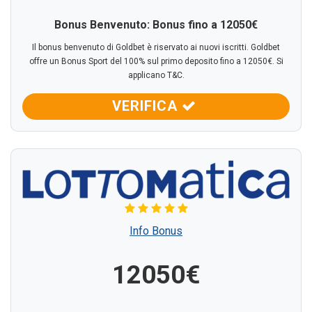
Bonus Benvenuto: Bonus fino a 12050€
Il bonus benvenuto di Goldbet è riservato ai nuovi iscritti. Goldbet
offre un Bonus Sport del 100% sul primo deposito fino a 12050€. Si
applicano T&C.
VERIFICA
Info Bonus
12050€