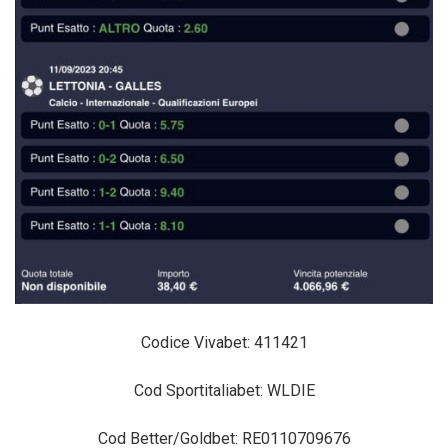
Codice Vivabet: 411421
Cod Sportitaliabet: WLDIE
Cod Better/Goldbet: RE0110709676