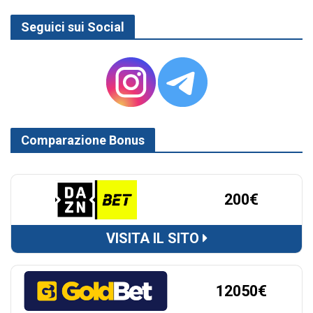
Seguici sui Social
Comparazione Bonus
200€
VISITA IL SITO
12050€