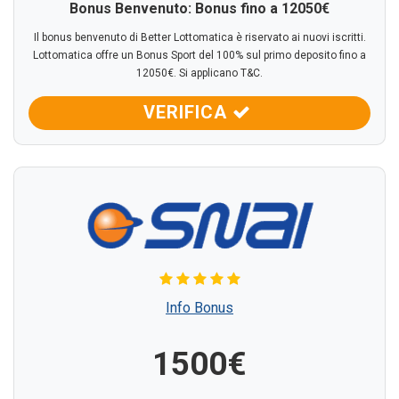
Bonus Benvenuto: Bonus fino a 12050€
Il bonus benvenuto di Better Lottomatica è riservato ai nuovi iscritti.
Lottomatica offre un Bonus Sport del 100% sul primo deposito fino a
12050€. Si applicano T&C.
VERIFICA
Info Bonus
1500€