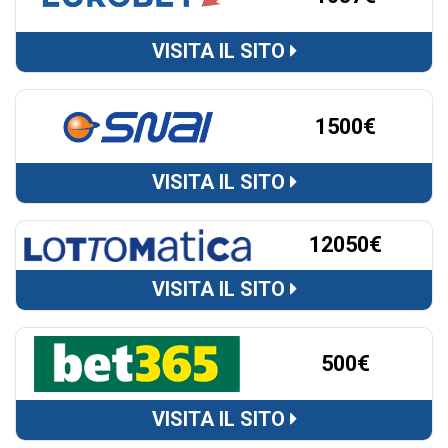
VISITA IL SITO
1500€
VISITA IL SITO
12050€
VISITA IL SITO
500€
VISITA IL SITO