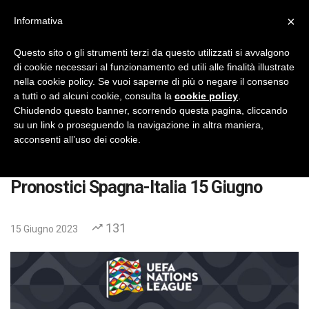
×
Informativa
IlVeroGladiatore
Pronostici Calcio Gratis
Questo sito o gli strumenti terzi da questo utilizzati si avvalgono
di cookie necessari al funzionamento ed utili alle finalità illustrate
No Thanks
INSTALL
nella cookie policy. Se vuoi saperne di più o negare il consenso
a tutti o ad alcuni cookie, consulta la
cookie policy
.
Chiudendo questo banner, scorrendo questa pagina, cliccando
su un link o proseguendo la navigazione in altra maniera,
acconsenti all’uso dei cookie.
Home
Scommesse
Multiple
Pronostici Spagna-Italia 15 Giugno
Pronostici Spagna-Italia 15 Giugno
131
15 Giugno 2023