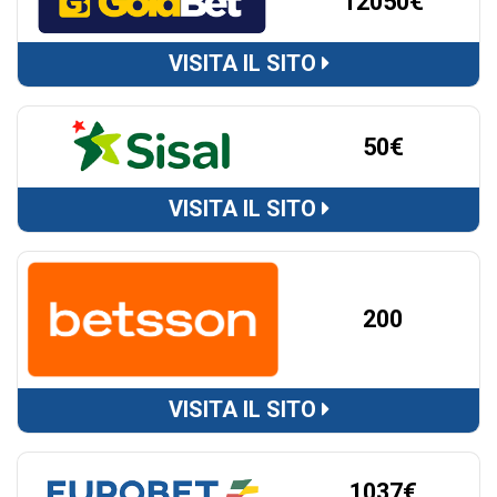
12050€
VISITA IL SITO
50€
VISITA IL SITO
200
VISITA IL SITO
1037€