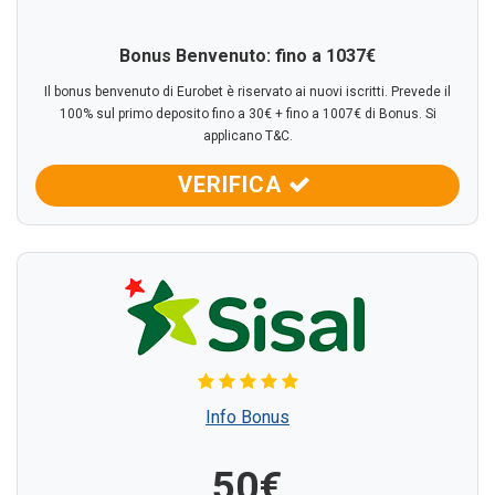
Bonus Benvenuto: fino a 1037€
Il bonus benvenuto di Eurobet è riservato ai nuovi iscritti. Prevede il
100% sul primo deposito fino a 30€ + fino a 1007€ di Bonus. Si
applicano T&C.
VERIFICA
Info Bonus
50€