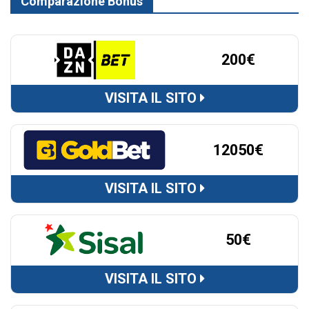
Comparazione Bonus
200€
VISITA IL SITO
12050€
VISITA IL SITO
50€
VISITA IL SITO