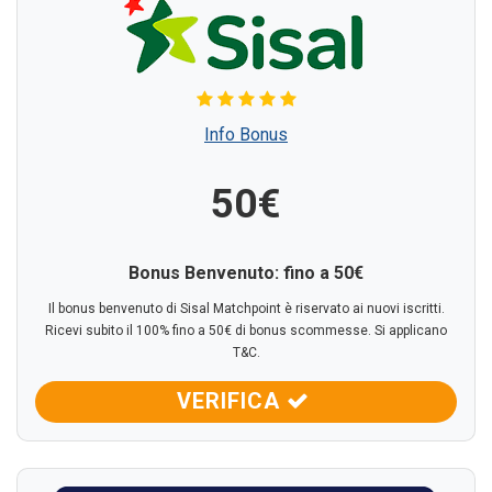
Info Bonus
50€
Bonus Benvenuto: fino a
50€
Il bonus benvenuto di Sisal Matchpoint è riservato ai nuovi iscritti.
Ricevi subito il 100% fino a 50€ di bonus scommesse. Si applicano
T&C.
VERIFICA