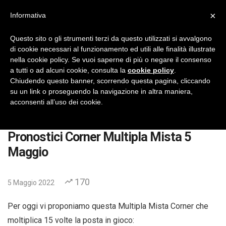
×
Informativa
IlVeroGladiatore
Pronostici Calcio Gratis
Questo sito o gli strumenti terzi da questo utilizzati si avvalgono
di cookie necessari al funzionamento ed utili alle finalità illustrate
No Thanks
INSTALL
nella cookie policy. Se vuoi saperne di più o negare il consenso
a tutti o ad alcuni cookie, consulta la
cookie policy
.
Chiudendo questo banner, scorrendo questa pagina, cliccando
su un link o proseguendo la navigazione in altra maniera,
acconsenti all’uso dei cookie.
Home
Pronostici
Calcio
Serie A
Pronostici Corner Multipla Mista
Pronostici Corner Multipla Mista 5
Maggio
170
5 Maggio 2022
Per oggi vi proponiamo questa Multipla Mista Corner che
moltiplica 15 volte la posta in gioco: