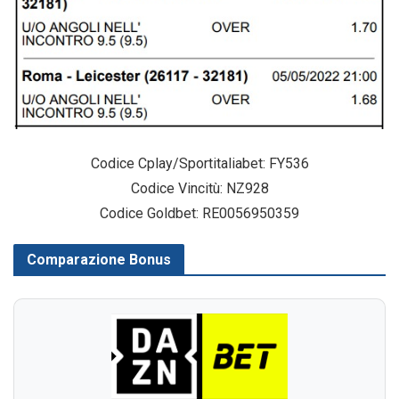
Codice Cplay/Sportitaliabet: FY536
Codice Vincitù: NZ928
Codice Goldbet: RE0056950359
Comparazione Bonus