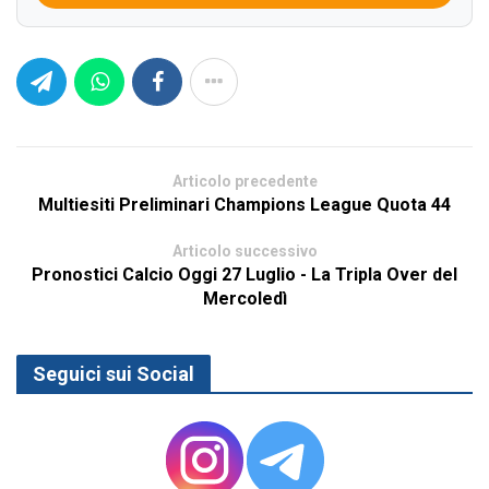
Articolo precedente
Multiesiti Preliminari Champions League Quota 44
Articolo successivo
Pronostici Calcio Oggi 27 Luglio - La Tripla Over del
Mercoledì
Seguici sui Social