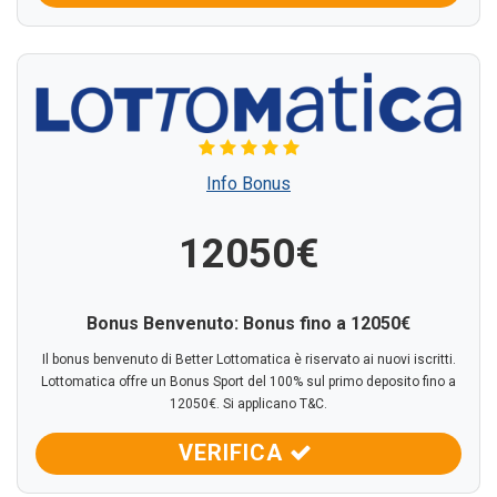
Info Bonus
12050€
Bonus Benvenuto: Bonus fino a 12050€
Il bonus benvenuto di Better Lottomatica è riservato ai nuovi iscritti.
Lottomatica offre un Bonus Sport del 100% sul primo deposito fino a
12050€. Si applicano T&C.
VERIFICA