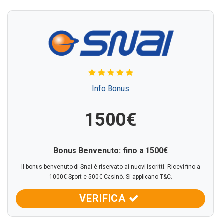
Info Bonus
1500€
Bonus Benvenuto: fino a 1500€
Il bonus benvenuto di Snai è riservato ai nuovi iscritti. Ricevi fino a
1000€ Sport e 500€ Casinò. Si applicano T&C.
VERIFICA