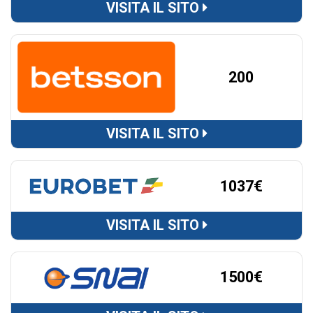
VISITA IL SITO
200
VISITA IL SITO
1037€
VISITA IL SITO
1500€