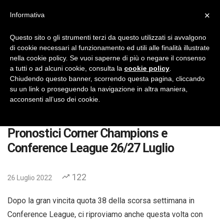
×
Informativa
IlVeroGladiatore
Pronostici Calcio Gratis
Questo sito o gli strumenti terzi da questo utilizzati si avvalgono
di cookie necessari al funzionamento ed utili alle finalità illustrate
No Thanks
INSTALL
nella cookie policy. Se vuoi saperne di più o negare il consenso
a tutti o ad alcuni cookie, consulta la
cookie policy
.
Chiudendo questo banner, scorrendo questa pagina, cliccando
su un link o proseguendo la navigazione in altra maniera,
acconsenti all’uso dei cookie.
Home
Pronostici
Calcio
Champions League
Pronostici Corner C
Pronostici Corner Champions e
Conference League 26/27 Luglio
122
26 Luglio 2022
Dopo la gran vincita quota 38 della scorsa settimana in
Conference League, ci riproviamo anche questa volta con