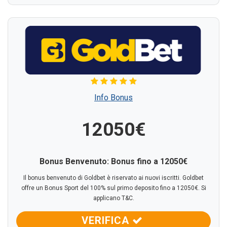
Info Bonus
12050€
Bonus Benvenuto: Bonus fino a 12050€
Il bonus benvenuto di Goldbet è riservato ai nuovi iscritti. Goldbet
offre un Bonus Sport del 100% sul primo deposito fino a 12050€. Si
applicano T&C.
VERIFICA