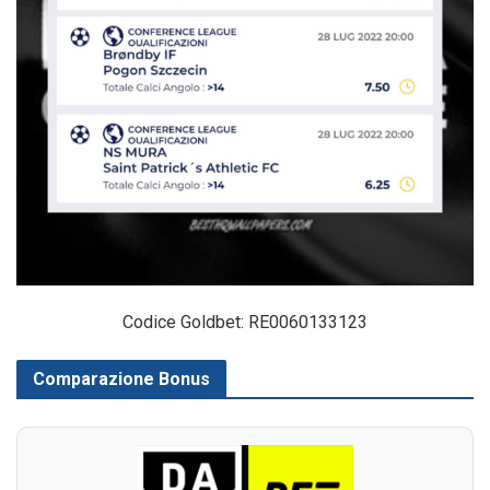
Codice Goldbet: RE0060133123
Comparazione Bonus