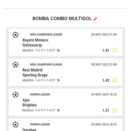
BOMBA COMBO MULTIGOL