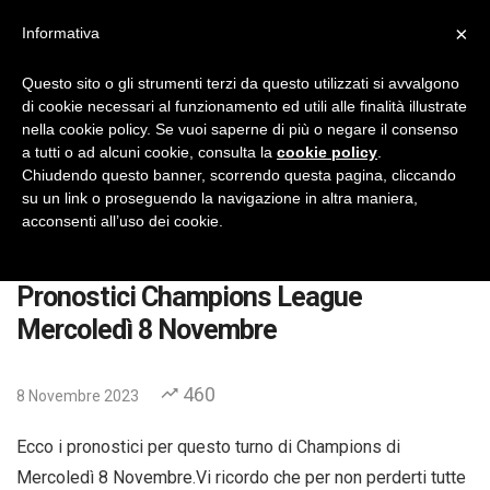
×
Informativa
IlVeroGladiatore
Pronostici Calcio Gratis
Questo sito o gli strumenti terzi da questo utilizzati si avvalgono
di cookie necessari al funzionamento ed utili alle finalità illustrate
No Thanks
INSTALL
nella cookie policy. Se vuoi saperne di più o negare il consenso
a tutti o ad alcuni cookie, consulta la
cookie policy
.
Chiudendo questo banner, scorrendo questa pagina, cliccando
su un link o proseguendo la navigazione in altra maniera,
acconsenti all’uso dei cookie.
Home
Pronostici
Calcio
Champions League
Pronostici Champio
Pronostici Champions League
Mercoledì 8 Novembre
460
8 Novembre 2023
Ecco i pronostici per questo turno di Champions di
Mercoledì 8 Novembre.Vi ricordo che per non perderti tutte