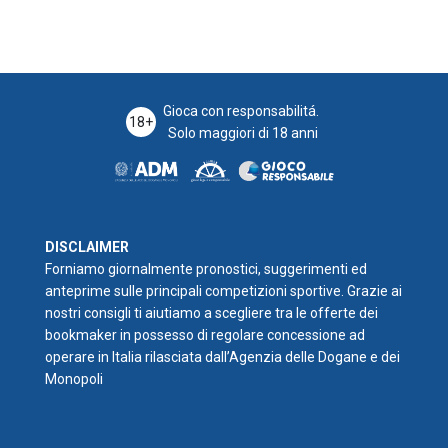
Gioca con responsabilitá.
18+
Solo maggiori di 18 anni
DISCLAIMER
Forniamo giornalmente pronostici, suggerimenti ed
anteprime sulle principali competizioni sportive. Grazie ai
nostri consigli ti aiutiamo a scegliere tra le offerte dei
bookmaker in possesso di regolare concessione ad
operare in Italia rilasciata dall’Agenzia delle Dogane e dei
Monopoli