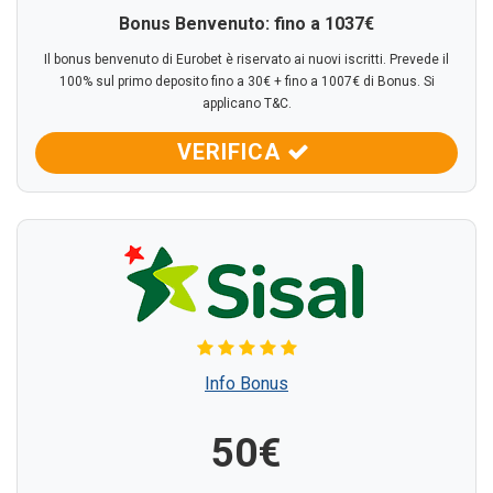
Bonus Benvenuto: fino a 1037€
Il bonus benvenuto di Eurobet è riservato ai nuovi iscritti. Prevede il
100% sul primo deposito fino a 30€ + fino a 1007€ di Bonus. Si
applicano T&C.
VERIFICA
Info Bonus
50€