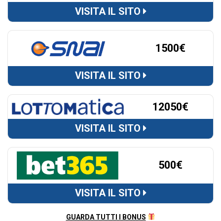
VISITA IL SITO
1500€
VISITA IL SITO
12050€
VISITA IL SITO
500€
VISITA IL SITO
GUARDA TUTTI I BONUS