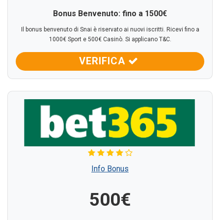
Bonus Benvenuto: fino a 1500€
Il bonus benvenuto di Snai è riservato ai nuovi iscritti. Ricevi fino a
1000€ Sport e 500€ Casinò. Si applicano T&C.
VERIFICA
Info Bonus
500€