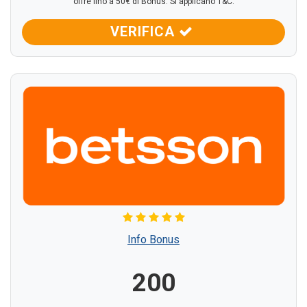
offre fino a 50€ di Bonus. Si applicano T&C.
VERIFICA
Info Bonus
200