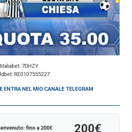
italiabet: 7DHZY
oldbet: RE0107555227
TE ENTRA NEL MIO CANALE TELEGRAM
200€
envenuto: fino a 200€