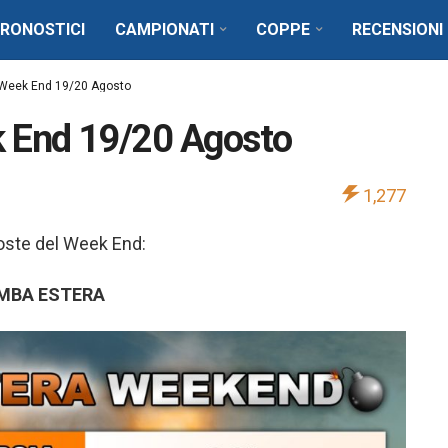
RONOSTICI
CAMPIONATI
COPPE
RECENSIONI
o Week End 19/20 Agosto
k End 19/20 Agosto
1,277
poste del Week End:
MBA ESTERA