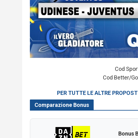
Cod Sport
Cod Better/G
PER TUTTE LE ALTRE PROPOS
Comparazione Bonus
Bonus B