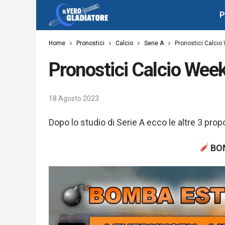
P
Home
Pronostici
Calcio
Serie A
Pronostici Calci
Pronostici Calcio Wee
18 Agosto 2023
Dopo lo studio di Serie A ecco le altre 3 pro
BO