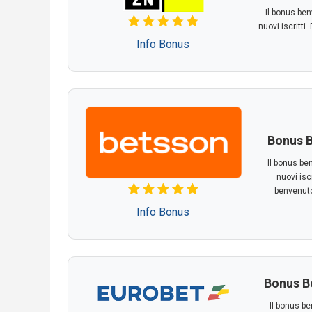
Il bonus ben
nuovi iscritti
Info Bonus
Bonus B
Il bonus be
nuovi isc
benvenuto
Info Bonus
Bonus B
Il bonus be