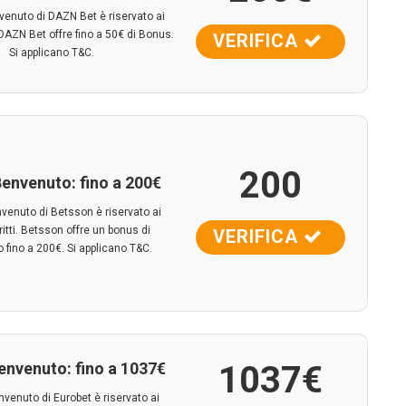
venuto di DAZN Bet è riservato ai
. DAZN Bet offre fino a 50€ di Bonus.
VERIFICA
Si applicano T&C.
200
envenuto: fino a 200€
nvenuto di Betsson è riservato ai
ritti. Betsson offre un bonus di
VERIFICA
 fino a 200€. Si applicano T&C.
envenuto: fino a 1037€
1037€
nvenuto di Eurobet è riservato ai