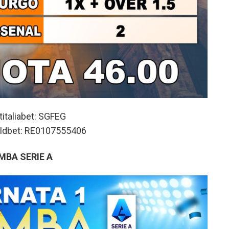
italiabet: SGFEG
oldbet: RE0107555406
MBA SERIE A