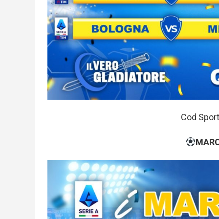
Cod Sport
MARC