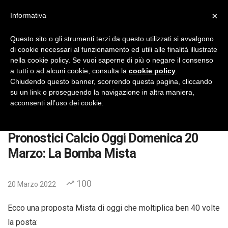
×
Informativa
IlVeroGladiatore
Pronostici Calcio Gratis
Questo sito o gli strumenti terzi da questo utilizzati si avvalgono
di cookie necessari al funzionamento ed utili alle finalità illustrate
No Thanks
INSTALL
nella cookie policy. Se vuoi saperne di più o negare il consenso
a tutti o ad alcuni cookie, consulta la
cookie policy
.
Chiudendo questo banner, scorrendo questa pagina, cliccando
su un link o proseguendo la navigazione in altra maniera,
acconsenti all’uso dei cookie.
Home
Pronostici
Calcio
Serie A
Pronostici Calcio Oggi Domenic
Pronostici Calcio Oggi Domenica 20
Marzo: La Bomba Mista
100
20 Marzo 2022
Ecco una proposta Mista di oggi che moltiplica ben 40 volte
la posta: