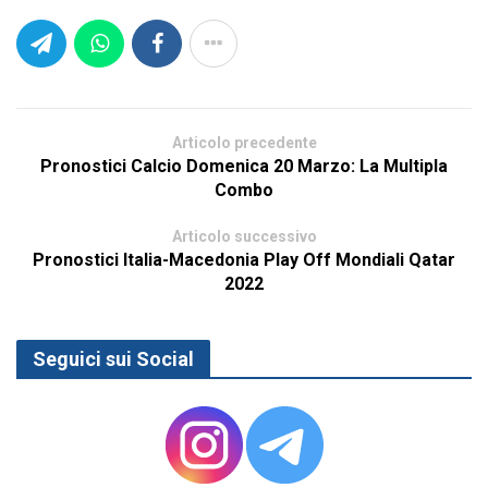
Articolo precedente
Pronostici Calcio Domenica 20 Marzo: La Multipla
Combo
Articolo successivo
Pronostici Italia-Macedonia Play Off Mondiali Qatar
2022
Seguici sui Social