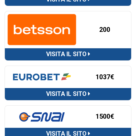
200
VISITA IL SITO
1037€
VISITA IL SITO
1500€
VISITA IL SITO