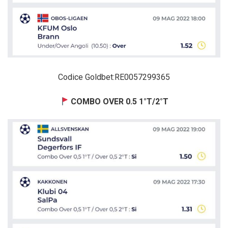
Codice Goldbet:RE0057299365
COMBO OVER 0.5 1°T/2°T