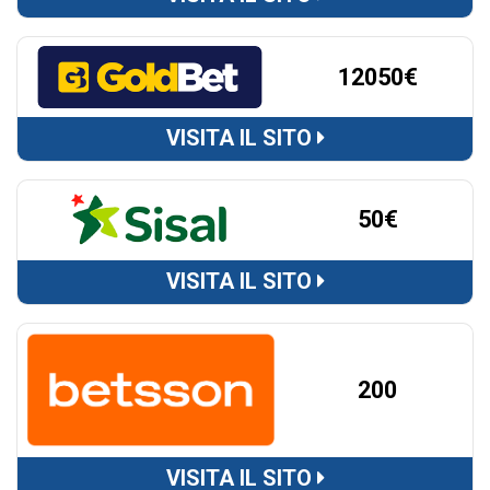
12050€
VISITA IL SITO
50€
VISITA IL SITO
200
VISITA IL SITO