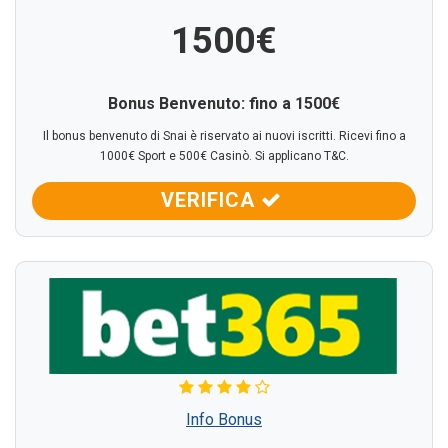
1500€
Bonus Benvenuto: fino a 1500€
Il bonus benvenuto di Snai è riservato ai nuovi iscritti. Ricevi fino a
1000€ Sport e 500€ Casinò. Si applicano T&C.
VERIFICA
Info Bonus