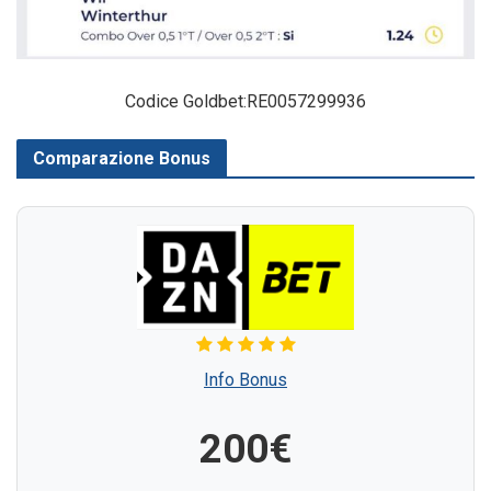
Codice Goldbet:RE0057299936
Comparazione Bonus
Info Bonus
200€