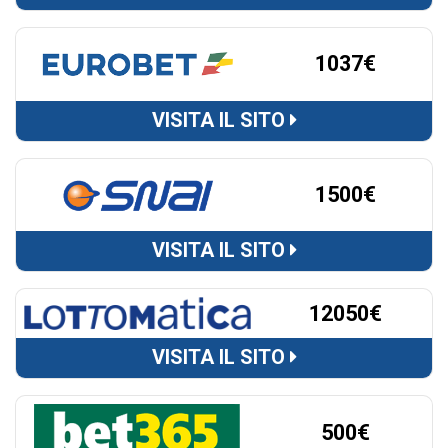
1037€
VISITA IL SITO
1500€
VISITA IL SITO
12050€
VISITA IL SITO
500€