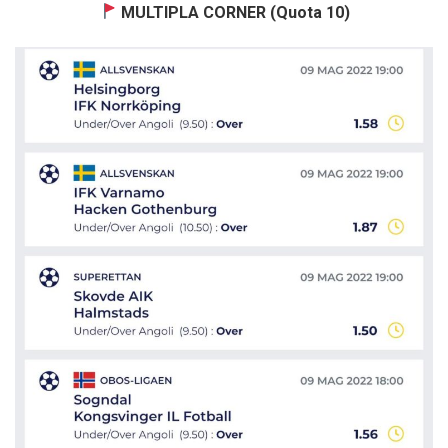
MULTIPLA CORNER (Quota 10)