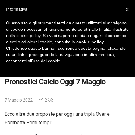
×
Informativa
IlVeroGladiatore
Pronostici Calcio Gratis
Questo sito o gli strumenti terzi da questo utilizzati si avvalgono
di cookie necessari al funzionamento ed utili alle finalità illustrate
No Thanks
INSTALL
nella cookie policy. Se vuoi saperne di più o negare il consenso
a tutti o ad alcuni cookie, consulta la
cookie policy
.
Chiudendo questo banner, scorrendo questa pagina, cliccando
su un link o proseguendo la navigazione in altra maniera,
acconsenti all’uso dei cookie.
Home
Pronostici
Calcio
Serie A
Pronostici Calcio Oggi 7 Maggio
Pronostici Calcio Oggi 7 Maggio
253
7 Maggio 2022
Ecco altre due proposte per oggi, una tripla Over e
Bombetta Primi tempi: