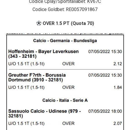
Codice Cplay/Sportitaliabet: KV67C
Codice Goldbet: RE0057091867
OVER 1.5 PT (Quota 70)