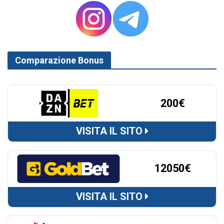
Comparazione Bonus
200€
VISITA IL SITO
12050€
VISITA IL SITO