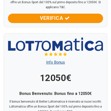
offre un Bonus Sport del 100% sul primo deposito fino a 12050€. Si
applicano T&C.
VERIFICA
Info Bonus
12050€
Bonus Benvenuto: Bonus fino a 12050€
Il bonus benvenuto di Better Lottomatica è riservato ai nuovi iscritti.
Lottomatica offre un Bonus Sport del 100% sul primo deposito fino a