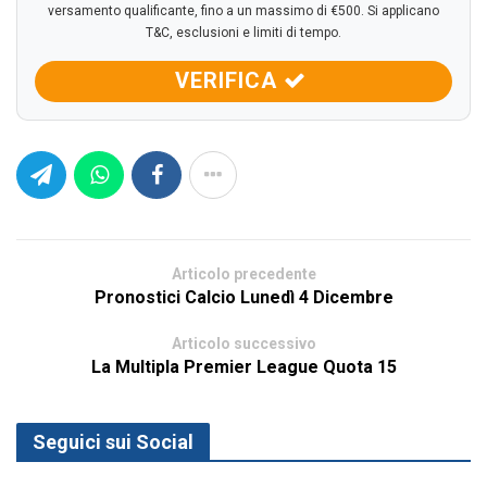
versamento qualificante, fino a un massimo di €500. Si applicano
T&C, esclusioni e limiti di tempo.
VERIFICA
Articolo precedente
Pronostici Calcio Lunedì 4 Dicembre
Articolo successivo
La Multipla Premier League Quota 15
Seguici sui Social