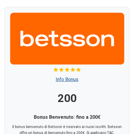
Info Bonus
200
Bonus Benvenuto: fino a 200€
Il bonus benvenuto di Betsson è riservato ai nuovi iscritti. Betsson
offre un bonus di benvenuto fino a 200€. Si applicano T&C.