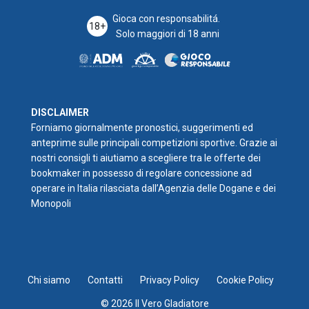
Gioca con responsabilitá.
18+
Solo maggiori di 18 anni
DISCLAIMER
Forniamo giornalmente pronostici, suggerimenti ed
anteprime sulle principali competizioni sportive. Grazie ai
nostri consigli ti aiutiamo a scegliere tra le offerte dei
bookmaker in possesso di regolare concessione ad
operare in Italia rilasciata dall’Agenzia delle Dogane e dei
Monopoli
Chi siamo
Contatti
Privacy Policy
Cookie Policy
© 2026 Il Vero Gladiatore