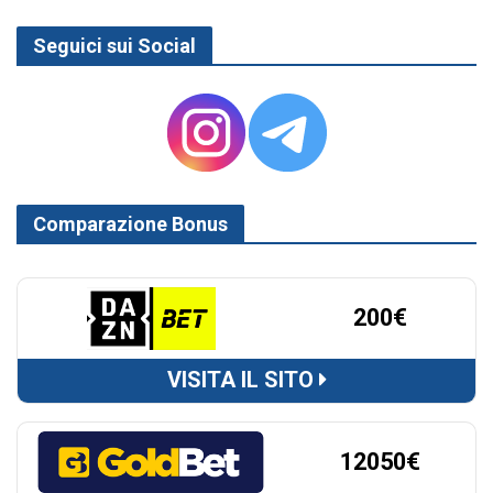
Seguici sui Social
Comparazione Bonus
200€
VISITA IL SITO
12050€