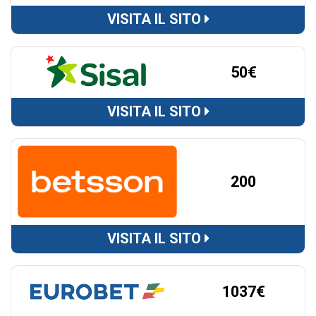
VISITA IL SITO
50€
VISITA IL SITO
200
VISITA IL SITO
1037€