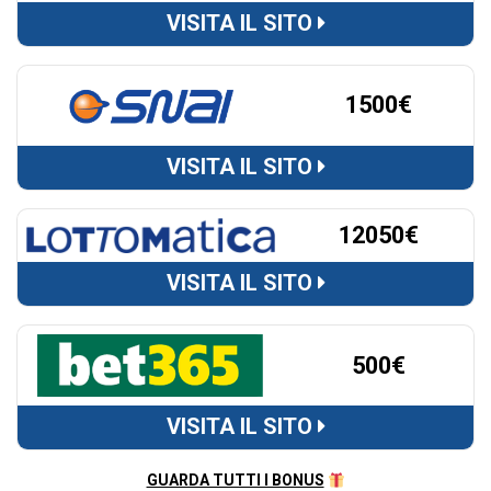
VISITA IL SITO
1500€
VISITA IL SITO
12050€
VISITA IL SITO
500€
VISITA IL SITO
GUARDA TUTTI I BONUS