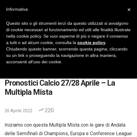
×
Informativa
IlVeroGladiatore
Pronostici Calcio Gratis
Questo sito o gli strumenti terzi da questo utilizzati si avvalgono
di cookie necessari al funzionamento ed utili alle finalità illustrate
No Thanks
INSTALL
nella cookie policy. Se vuoi saperne di più o negare il consenso
a tutti o ad alcuni cookie, consulta la
cookie policy
.
Chiudendo questo banner, scorrendo questa pagina, cliccando
su un link o proseguendo la navigazione in altra maniera,
acconsenti all’uso dei cookie.
Home
Pronostici
Calcio
Serie A
Pronostici Calcio 27/28 Aprile – 
Pronostici Calcio 27/28 Aprile – La
Multipla Mista
220
26 Aprile 2022
Iniziamo con questa Multipla Mista con le gare di Andata
delle Semifinali di Champions, Europa e Conference League