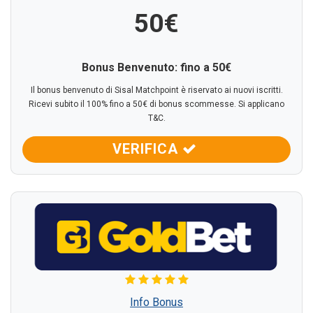
50€
Bonus Benvenuto: fino a
50€
Il bonus benvenuto di Sisal Matchpoint è riservato ai nuovi iscritti.
Ricevi subito il 100% fino a 50€ di bonus scommesse. Si applicano
T&C.
VERIFICA
Info Bonus