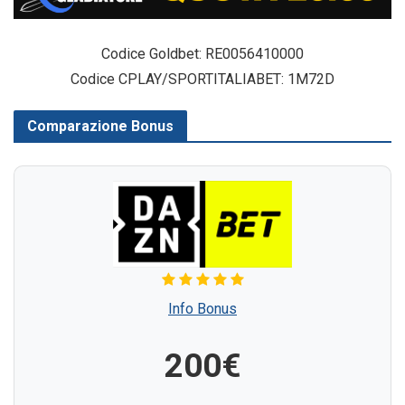
Codice Goldbet: RE0056410000
Codice CPLAY/SPORTITALIABET: 1M72D
Comparazione Bonus
Info Bonus
200€