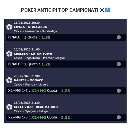
POKER ANTICIPI TOP CAMPIONATI