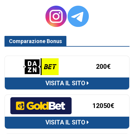
Comparazione Bonus
200€
VISITA IL SITO
12050€
VISITA IL SITO