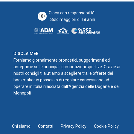
Gioca con responsabilitá.
18+
Solo maggiori di 18 anni
DISCLAIMER
Forniamo giornalmente pronostici, suggerimenti ed
anteprime sulle principali competizioni sportive. Grazie ai
nostri consigli ti aiutiamo a scegliere tra le offerte dei
bookmaker in possesso di regolare concessione ad
operare in Italia rilasciata dall’Agenzia delle Dogane e dei
Monopoli
Chi siamo
Contatti
Privacy Policy
Cookie Policy