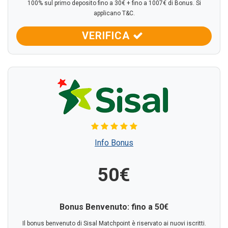
100% sul primo deposito fino a 30€ + fino a 1007€ di Bonus. Si
applicano T&C.
VERIFICA
Info Bonus
50€
Bonus Benvenuto: fino a
50€
Il bonus benvenuto di Sisal Matchpoint è riservato ai nuovi iscritti.