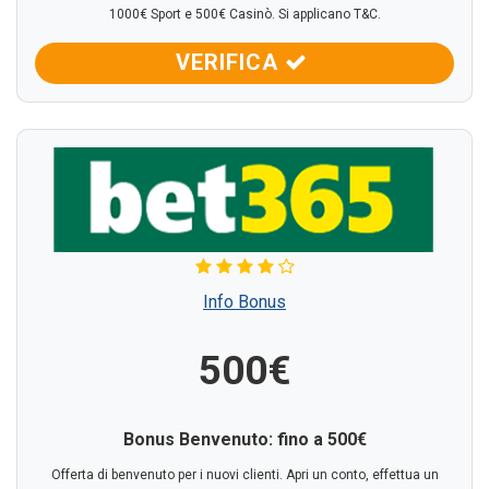
1000€ Sport e 500€ Casinò. Si applicano T&C.
VERIFICA
Info Bonus
500€
Bonus Benvenuto: fino a 500€
Offerta di benvenuto per i nuovi clienti. Apri un conto, effettua un