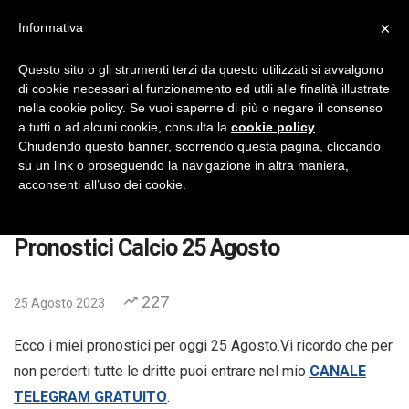
×
Informativa
IlVeroGladiatore
Pronostici Calcio Gratis
Questo sito o gli strumenti terzi da questo utilizzati si avvalgono
di cookie necessari al funzionamento ed utili alle finalità illustrate
No Thanks
INSTALL
nella cookie policy. Se vuoi saperne di più o negare il consenso
a tutti o ad alcuni cookie, consulta la
cookie policy
.
Chiudendo questo banner, scorrendo questa pagina, cliccando
su un link o proseguendo la navigazione in altra maniera,
acconsenti all’uso dei cookie.
Home
Pronostici
Calcio
Serie A
Pronostici Calcio 25 Agosto
Pronostici Calcio 25 Agosto
227
25 Agosto 2023
Ecco i miei pronostici per oggi 25 Agosto.Vi ricordo che per
non perderti tutte le dritte puoi entrare nel mio
CANALE
TELEGRAM GRATUITO
.