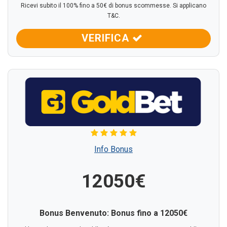
Ricevi subito il 100% fino a 50€ di bonus scommesse. Si applicano
T&C.
VERIFICA
Info Bonus
12050€
Bonus Benvenuto: Bonus fino a 12050€