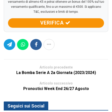
versamento di almeno €5 e potrai ottenere un bonus del 100% sul tuo
versamento qualificante, fino a un massimo di €500. Si applicano
T&C, esclusioni e limiti di tempo.
VERIFICA
Articolo precedente
La Bomba Serie A 2a Giornata (2023/2024)
Articolo successivo
Pronostici Week End 26/27 Agosto
Seguici sui Social