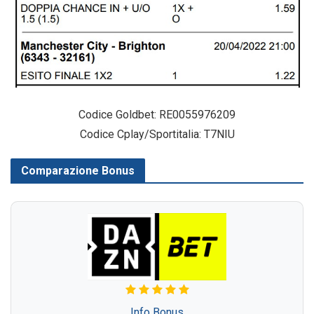
Codice Goldbet: RE0055976209
Codice Cplay/Sportitalia: T7NIU
Comparazione Bonus
Info Bonus