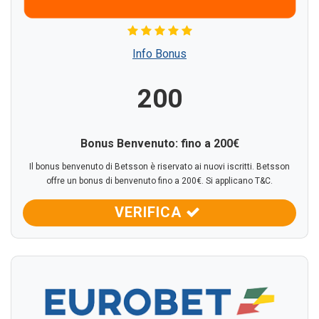
Info Bonus
200
Bonus Benvenuto: fino a 200€
Il bonus benvenuto di Betsson è riservato ai nuovi iscritti. Betsson
offre un bonus di benvenuto fino a 200€. Si applicano T&C.
VERIFICA