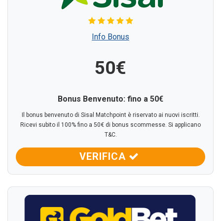
Info Bonus
50€
Bonus Benvenuto: fino a
50€
Il bonus benvenuto di Sisal Matchpoint è riservato ai nuovi iscritti.
Ricevi subito il 100% fino a 50€ di bonus scommesse. Si applicano
T&C.
VERIFICA