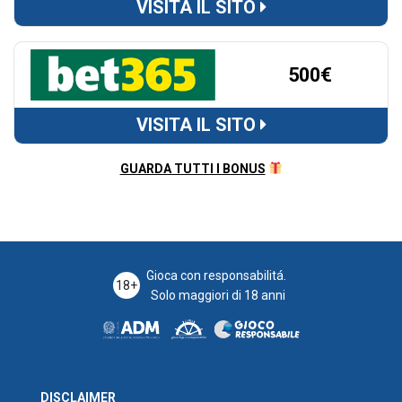
VISITA IL SITO
500€
VISITA IL SITO
GUARDA TUTTI I BONUS
Gioca con responsabilitá.
18+
Solo maggiori di 18 anni
DISCLAIMER