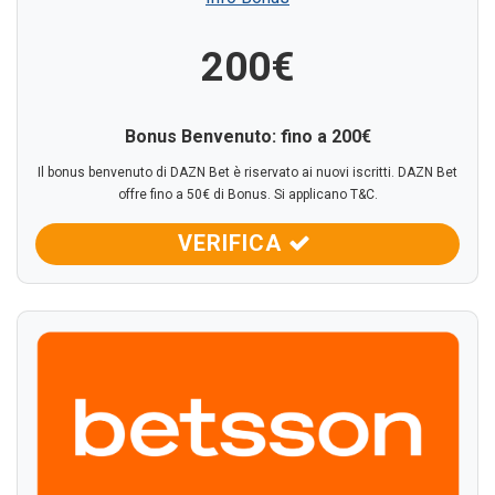
200€
Bonus Benvenuto: fino a 200€
Il bonus benvenuto di DAZN Bet è riservato ai nuovi iscritti. DAZN Bet
offre fino a 50€ di Bonus. Si applicano T&C.
VERIFICA