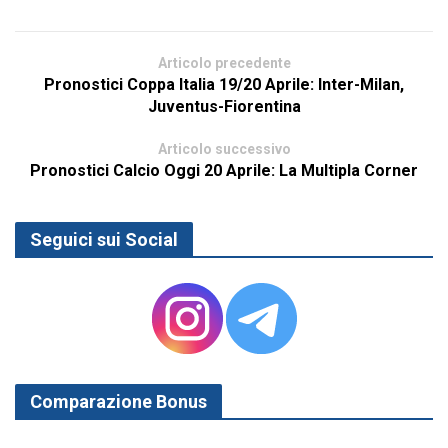
Articolo precedente
Pronostici Coppa Italia 19/20 Aprile: Inter-Milan,
Juventus-Fiorentina
Articolo successivo
Pronostici Calcio Oggi 20 Aprile: La Multipla Corner
Seguici sui Social
Comparazione Bonus