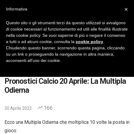
×
Informativa
IlVeroGladiatore
Pronostici Calcio Gratis
Questo sito o gli strumenti terzi da questo utilizzati si avvalgono
di cookie necessari al funzionamento ed utili alle finalità illustrate
No Thanks
INSTALL
nella cookie policy. Se vuoi saperne di più o negare il consenso
a tutti o ad alcuni cookie, consulta la
cookie policy
.
Chiudendo questo banner, scorrendo questa pagina, cliccando
su un link o proseguendo la navigazione in altra maniera,
acconsenti all’uso dei cookie.
Home
Pronostici
Calcio
Ligue 1
Pronostici Calcio 20 Aprile: La M
Pronostici Calcio 20 Aprile: La Multipla
Odierna
166
20 Aprile 2022
Ecco una Multipla Odierna che moltiplica 10 volte la posta in
gioco: