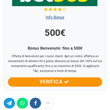
Info Bonus
500€
Bonus Benvenuto: fino a 500€
Offerta di benvenuto per i nuovi clienti. Apri un conto, effettua un
versamento di almeno €5 e potrai ottenere un bonus del 100% sul tuo
versamento qualificante, fino a un massimo di €500. Si applicano
T&C, esclusioni e limiti di tempo.
VERIFICA