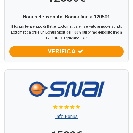
Bonus Benvenuto: Bonus fino a 12050€
Il bonus benvenuto di Better Lottomatica è riservato ai nuovi iscritti.
Lottomatica offre un Bonus Sport del 100% sul primo deposito fino a
12050€. Si applicano T&C.
VERIFICA
Info Bonus