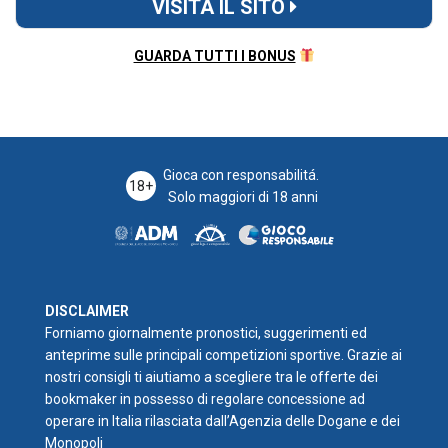
VISITA IL SITO
GUARDA TUTTI I BONUS
Gioca con responsabilitá.
18+
Solo maggiori di 18 anni
DISCLAIMER
Forniamo giornalmente pronostici, suggerimenti ed
anteprime sulle principali competizioni sportive. Grazie ai
nostri consigli ti aiutiamo a scegliere tra le offerte dei
bookmaker in possesso di regolare concessione ad
operare in Italia rilasciata dall’Agenzia delle Dogane e dei
Monopoli