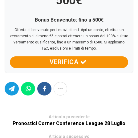
500€
Bonus Benvenuto: fino a 500€
Offerta di benvenuto per i nuovi clienti. Apri un conto, effettua un
versamento di almeno €5 e potrai ottenere un bonus del 100% sul tuo
versamento qualificante, fino a un massimo di €500. Si applicano
T&C, esclusioni e limiti di tempo.
VERIFICA
Articolo precedente
Pronostici Corner Conference League 28 Luglio
Articolo successivo