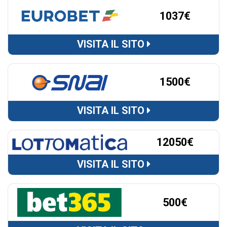
1037€
VISITA IL SITO
1500€
VISITA IL SITO
12050€
VISITA IL SITO
500€