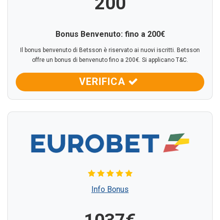
200
Bonus Benvenuto: fino a 200€
Il bonus benvenuto di Betsson è riservato ai nuovi iscritti. Betsson
offre un bonus di benvenuto fino a 200€. Si applicano T&C.
VERIFICA
Info Bonus