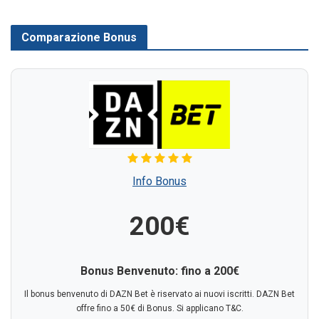
Comparazione Bonus
Info Bonus
200€
Bonus Benvenuto: fino a 200€
Il bonus benvenuto di DAZN Bet è riservato ai nuovi iscritti. DAZN Bet
offre fino a 50€ di Bonus. Si applicano T&C.