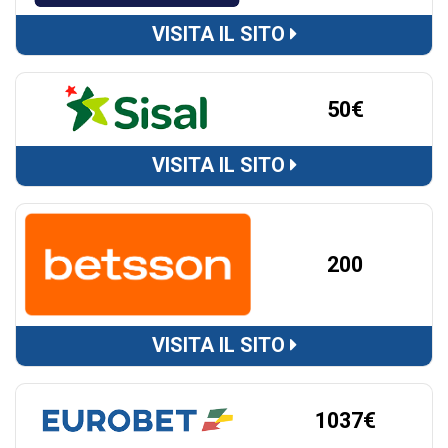
VISITA IL SITO
50€
VISITA IL SITO
200
VISITA IL SITO
1037€