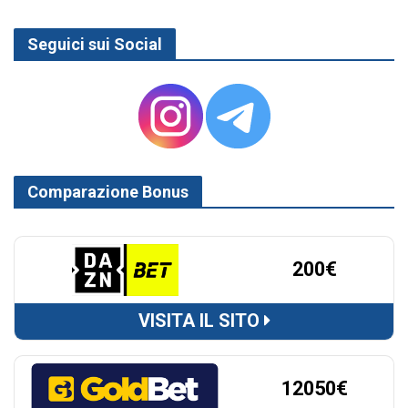
Seguici sui Social
Comparazione Bonus
200€
VISITA IL SITO
12050€