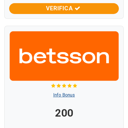
VERIFICA
Info Bonus
200