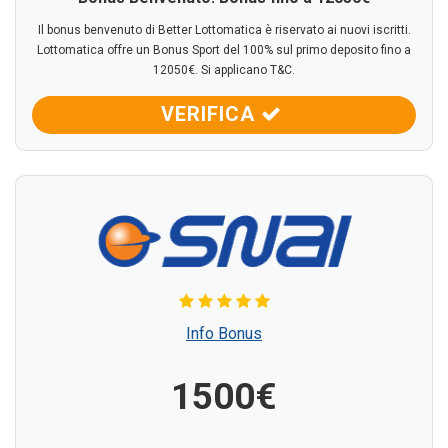
Il bonus benvenuto di Better Lottomatica è riservato ai nuovi iscritti.
Lottomatica offre un Bonus Sport del 100% sul primo deposito fino a
12050€. Si applicano T&C.
VERIFICA
Info Bonus
1500€