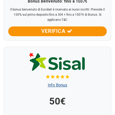
Bonus Benvenuto: fino a 1037€
Il bonus benvenuto di Eurobet è riservato ai nuovi iscritti. Prevede il
100% sul primo deposito fino a 30€ + fino a 1007€ di Bonus. Si
applicano T&C.
VERIFICA
Info Bonus
50€