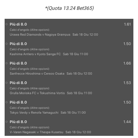
*(Quota 13.24 Bet365)