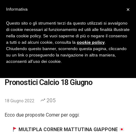
×
Informativa
IlVeroGladiatore
Pronostici Calcio Gratis
Questo sito o gli strumenti terzi da questo utilizzati si avvalgono
di cookie necessari al funzionamento ed utili alle finalità illustrate
No Thanks
INSTALL
nella cookie policy. Se vuoi saperne di più o negare il consenso
a tutti o ad alcuni cookie, consulta la
cookie policy
.
Chiudendo questo banner, scorrendo questa pagina, cliccando
su un link o proseguendo la navigazione in altra maniera,
acconsenti all’uso dei cookie.
Home
Scommesse
Multiple
Pronostici Calcio 18 Giugno
Pronostici Calcio 18 Giugno
205
18 Giugno 2022
Ecco due proposte Corner per oggi:
MULTIPLA CORNER MATTUTINA GIAPPONE