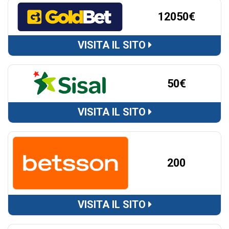
12050€
VISITA IL SITO
50€
VISITA IL SITO
200
VISITA IL SITO