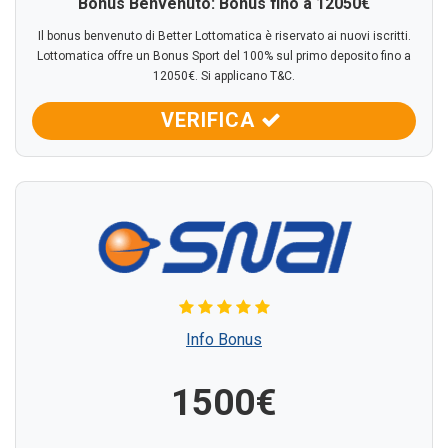
Bonus Benvenuto: Bonus fino a 12050€
Il bonus benvenuto di Better Lottomatica è riservato ai nuovi iscritti.
Lottomatica offre un Bonus Sport del 100% sul primo deposito fino a
12050€. Si applicano T&C.
VERIFICA
Info Bonus
1500€