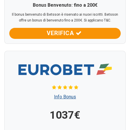
Bonus Benvenuto: fino a 200€
Il bonus benvenuto di Betsson è riservato ai nuovi iscritti. Betsson
offre un bonus di benvenuto fino a 200€. Si applicano T&C.
VERIFICA
Info Bonus
1037€