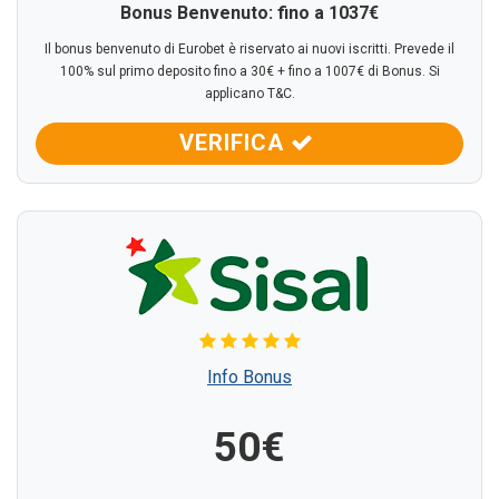
Bonus Benvenuto: fino a 1037€
Il bonus benvenuto di Eurobet è riservato ai nuovi iscritti. Prevede il
100% sul primo deposito fino a 30€ + fino a 1007€ di Bonus. Si
applicano T&C.
VERIFICA
Info Bonus
50€