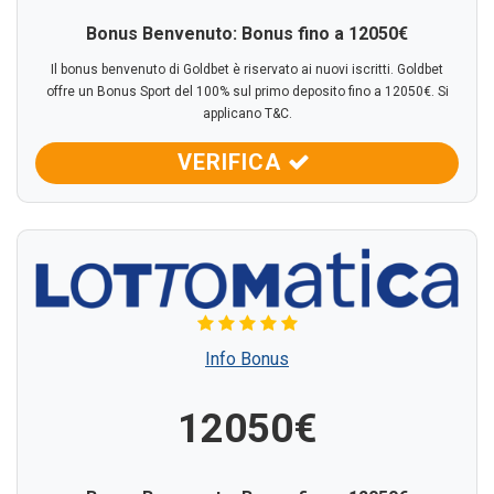
Bonus Benvenuto: Bonus fino a 12050€
Il bonus benvenuto di Goldbet è riservato ai nuovi iscritti. Goldbet
offre un Bonus Sport del 100% sul primo deposito fino a 12050€. Si
applicano T&C.
VERIFICA
Info Bonus
12050€