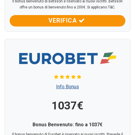
Il bonus benvenuto di Betsson è riservato ai nuovi iscritti. Betsson
offre un bonus di benvenuto fino a 200€. Si applicano T&C.
VERIFICA
Info Bonus
1037€
Bonus Benvenuto: fino a 1037€
Il bonus benvenuto di Eurobet è riservato ai nuovi iscritti. Prevede il