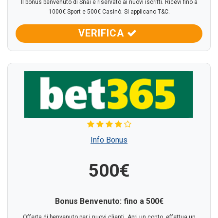
Il bonus benvenuto di Snai è riservato ai nuovi iscritti. Ricevi fino a
1000€ Sport e 500€ Casinò. Si applicano T&C.
VERIFICA
Info Bonus
500€
Bonus Benvenuto: fino a 500€
Offerta di benvenuto per i nuovi clienti. Apri un conto, effettua un