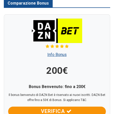
Comparazione Bonus
Info Bonus
200€
Bonus Benvenuto: fino a 200€
Il bonus benvenuto di DAZN Bet è riservato ai nuovi iscritti. DAZN Bet
offre fino a 50€ di Bonus. Si applicano T&C.
VERIFICA