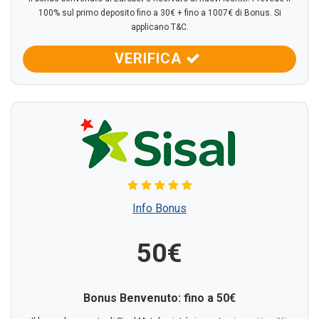
100% sul primo deposito fino a 30€ + fino a 1007€ di Bonus. Si
applicano T&C.
VERIFICA
Info Bonus
50€
Bonus Benvenuto: fino a
50€