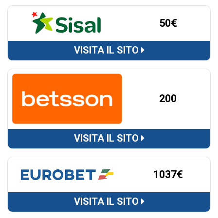
50€
VISITA IL SITO
200
VISITA IL SITO
1037€
VISITA IL SITO