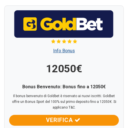
Info Bonus
12050€
Bonus Benvenuto: Bonus fino a 12050€
Il bonus benvenuto di Goldbet è riservato ai nuovi iscritti. Goldbet
offre un Bonus Sport del 100% sul primo deposito fino a 12050€. Si
applicano T&C.
VERIFICA