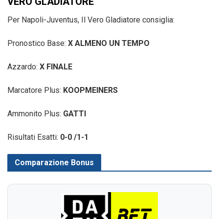
VERO GLADIATORE
Per Napoli-Juventus, Il Vero Gladiatore consiglia:
Pronostico Base:
X ALMENO UN TEMPO
Azzardo:
X FINALE
Marcatore Plus:
KOOPMEINERS
Ammonito Plus:
GATTI
Risultati Esatti:
0-0 /1-1
Comparazione Bonus