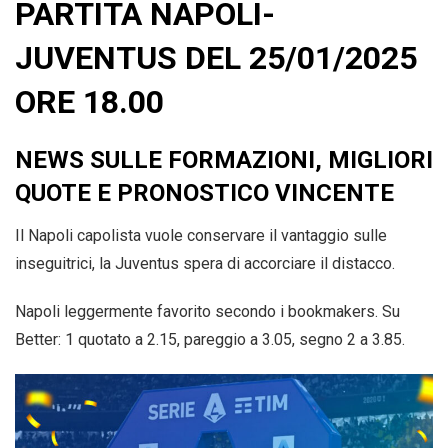
PARTITA NAPOLI-
JUVENTUS DEL 25/01/2025
ORE 18.00
NEWS SULLE FORMAZIONI, MIGLIORI
QUOTE E PRONOSTICO VINCENTE
Il Napoli capolista vuole conservare il vantaggio sulle
inseguitrici, la Juventus spera di accorciare il distacco.
Napoli leggermente favorito secondo i bookmakers. Su
Better: 1 quotato a 2.15, pareggio a 3.05, segno 2 a 3.85.