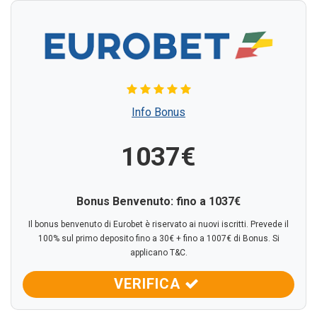
Info Bonus
1037€
Bonus Benvenuto: fino a 1037€
Il bonus benvenuto di Eurobet è riservato ai nuovi iscritti. Prevede il
100% sul primo deposito fino a 30€ + fino a 1007€ di Bonus. Si
applicano T&C.
VERIFICA