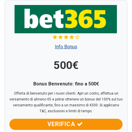
Info Bonus
500€
Bonus Benvenuto: fino a 500€
Offerta di benvenuto per i nuovi clienti. Apri un conto, effettua un
versamento di almeno €5 e potrai ottenere un bonus del 100% sul tuo
versamento qualificante, fino a un massimo di €500. Si applicano
T&C, esclusioni e limiti di tempo.
VERIFICA