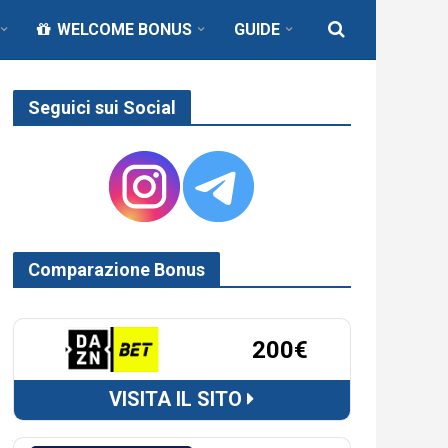
WELCOME BONUS
GUIDE
Seguici sui Social
Comparazione Bonus
200€
VISITA IL SITO