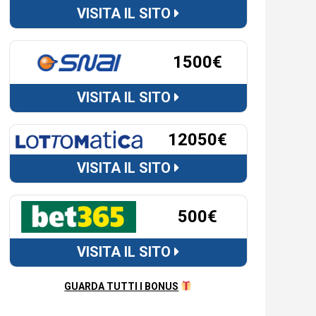
VISITA IL SITO
1500€
VISITA IL SITO
12050€
VISITA IL SITO
500€
VISITA IL SITO
GUARDA TUTTI I BONUS