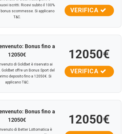
nuovi iscritti. Ricevi subito il 100%
VERIFICA
di bonus scommesse. Si applicano
T&C.
envenuto: Bonus fino a
12050€
12050€
nvenuto di Goldbet è riservato ai
VERIFICA
i. Goldbet offre un Bonus Sport del
rimo deposito fino a 12050€. Si
applicano T&C.
envenuto: Bonus fino a
12050€
12050€
envenuto di Better Lottomatica è