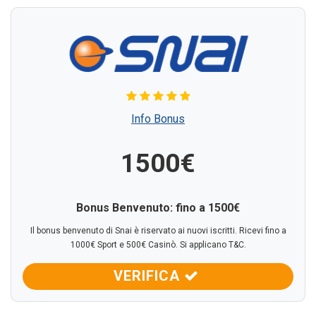
Info Bonus
1500€
Bonus Benvenuto: fino a 1500€
Il bonus benvenuto di Snai è riservato ai nuovi iscritti. Ricevi fino a
1000€ Sport e 500€ Casinò. Si applicano T&C.
VERIFICA