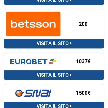
200
VISITA IL SITO
1037€
VISITA IL SITO
1500€
VISITA IL SITO