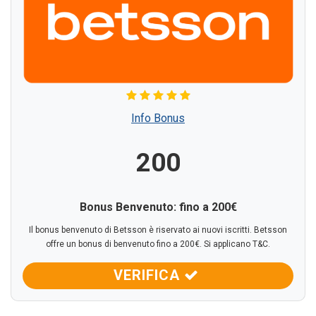
Info Bonus
200
Bonus Benvenuto: fino a 200€
Il bonus benvenuto di Betsson è riservato ai nuovi iscritti. Betsson
offre un bonus di benvenuto fino a 200€. Si applicano T&C.
VERIFICA