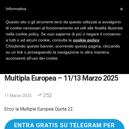
×
Informativa
IlVeroGladiatore
Pronostici Calcio Gratis
Questo sito o gli strumenti terzi da questo utilizzati si avvalgono
di cookie necessari al funzionamento ed utili alle finalità illustrate
No Thanks
INSTALL
nella cookie policy. Se vuoi saperne di più o negare il consenso
a tutti o ad alcuni cookie, consulta la
cookie policy
.
Chiudendo questo banner, scorrendo questa pagina, cliccando
su un link o proseguendo la navigazione in altra maniera,
acconsenti all’uso dei cookie.
Home
Pronostici
Calcio
Champions League
Multipla Europea – 
Multipla Europea – 11/13 Marzo 2025
252
11 Marzo 2025
Ecco la Multipla Europea Quota 22.
ENTRA GRATIS SU TELEGRAM PER