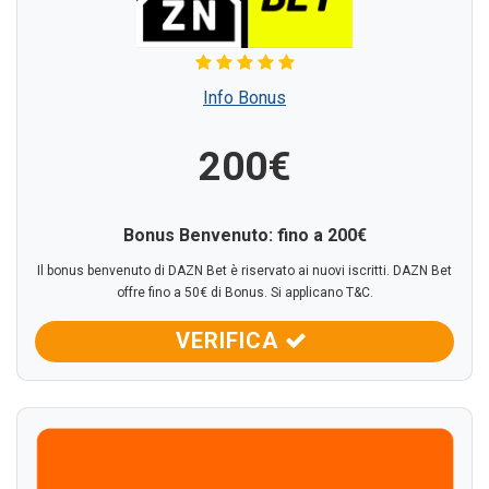
Info Bonus
200€
Bonus Benvenuto: fino a 200€
Il bonus benvenuto di DAZN Bet è riservato ai nuovi iscritti. DAZN Bet
offre fino a 50€ di Bonus. Si applicano T&C.
VERIFICA