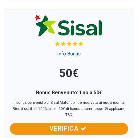
Info Bonus
50€
Bonus Benvenuto: fino a
50€
Il bonus benvenuto di Sisal Matchpoint è riservato ai nuovi iscritti.
Ricevi subito il 100% fino a 50€ di bonus scommesse. Si applicano
T&C.
VERIFICA