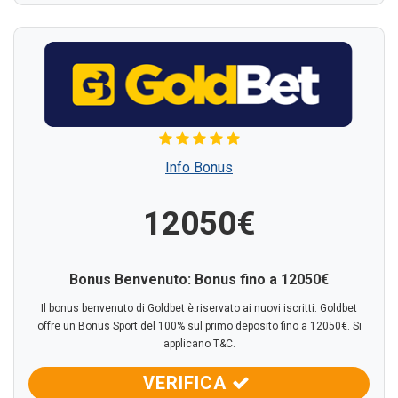
Info Bonus
12050€
Bonus Benvenuto: Bonus fino a 12050€
Il bonus benvenuto di Goldbet è riservato ai nuovi iscritti. Goldbet
offre un Bonus Sport del 100% sul primo deposito fino a 12050€. Si
applicano T&C.
VERIFICA