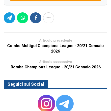
Articolo precedente
Combo Multigol Champions League - 20/21 Gennaio
2026
Articolo successivo
Bomba Champions League - 20/21 Gennaio 2026
Seguici sui Social