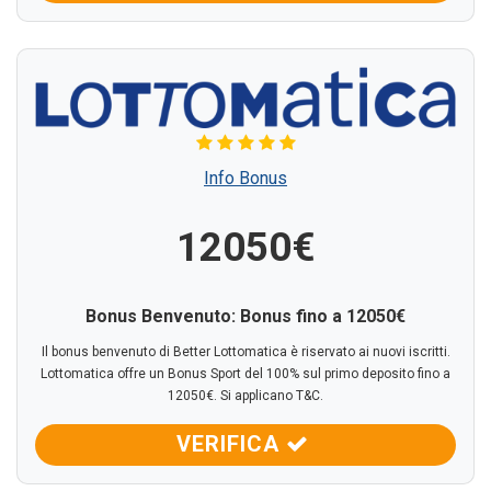
Info Bonus
12050€
Bonus Benvenuto: Bonus fino a 12050€
Il bonus benvenuto di Better Lottomatica è riservato ai nuovi iscritti.
Lottomatica offre un Bonus Sport del 100% sul primo deposito fino a
12050€. Si applicano T&C.
VERIFICA