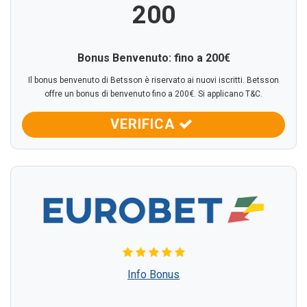
200
Bonus Benvenuto: fino a 200€
Il bonus benvenuto di Betsson è riservato ai nuovi iscritti. Betsson
offre un bonus di benvenuto fino a 200€. Si applicano T&C.
VERIFICA
Info Bonus