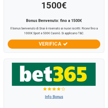
1500€
Bonus Benvenuto: fino a 1500€
Il bonus benvenuto di Snai è riservato ai nuovi iscritti. Ricevi fino a
1000€ Sport e 500€ Casinò. Si applicano T&C.
VERIFICA
Info Bonus