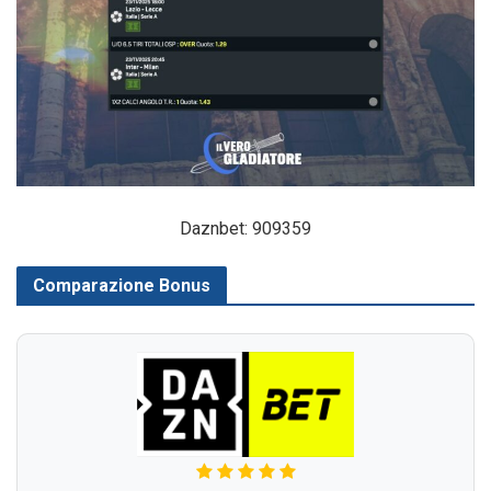
Daznbet: 909359
Comparazione Bonus