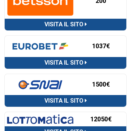
200
VISITA IL SITO
1037€
VISITA IL SITO
1500€
VISITA IL SITO
12050€