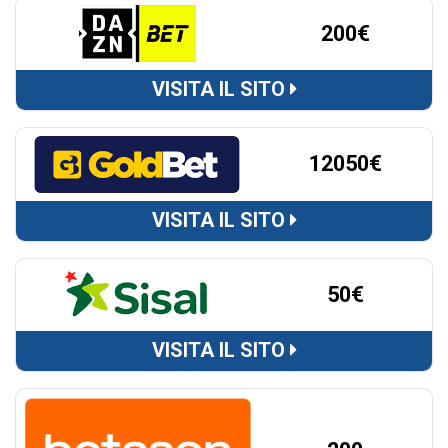
200€
VISITA IL SITO
12050€
VISITA IL SITO
50€
VISITA IL SITO