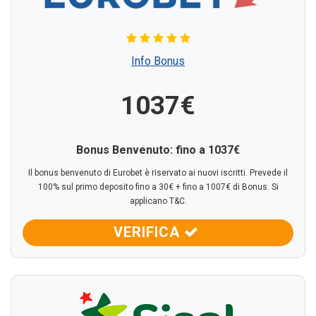
Info Bonus
1037€
Bonus Benvenuto: fino a 1037€
Il bonus benvenuto di Eurobet è riservato ai nuovi iscritti. Prevede il
100% sul primo deposito fino a 30€ + fino a 1007€ di Bonus. Si
applicano T&C.
VERIFICA