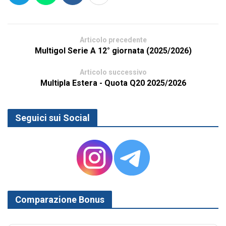
Articolo precedente
Multigol Serie A 12° giornata (2025/2026)
Articolo successivo
Multipla Estera - Quota Q20 2025/2026
Seguici sui Social
Comparazione Bonus