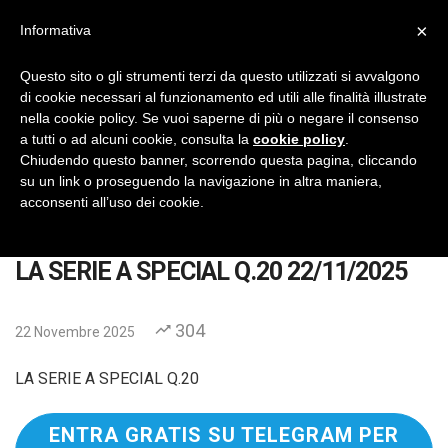
×
Informativa
IlVeroGladiatore
Pronostici Calcio Gratis
Questo sito o gli strumenti terzi da questo utilizzati si avvalgono
di cookie necessari al funzionamento ed utili alle finalità illustrate
No Thanks
INSTALL
nella cookie policy. Se vuoi saperne di più o negare il consenso
a tutti o ad alcuni cookie, consulta la
cookie policy
.
Chiudendo questo banner, scorrendo questa pagina, cliccando
su un link o proseguendo la navigazione in altra maniera,
acconsenti all’uso dei cookie.
Home
Pronostici
Calcio
Serie A
LA SERIE A SPECIAL Q.20 22/11
LA SERIE A SPECIAL Q.20 22/11/2025
304
22 Novembre 2025
LA SERIE A SPECIAL Q.20
ENTRA GRATIS SU TELEGRAM PER