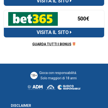
VISITA IL SITO
500€
VISITA IL SITO
GUARDA TUTTI I BONUS
Gioca con responsabilitá.
18+
Solo maggiori di 18 anni
DISCLAIMER