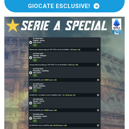
GIOCATE ESCLUSIVE!