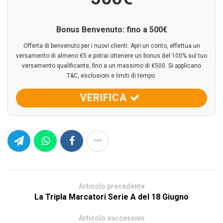
Bonus Benvenuto: fino a 500€
Offerta di benvenuto per i nuovi clienti. Apri un conto, effettua un
versamento di almeno €5 e potrai ottenere un bonus del 100% sul tuo
versamento qualificante, fino a un massimo di €500. Si applicano
T&C, esclusioni e limiti di tempo.
VERIFICA
Articolo precedente
La Tripla Marcatori Serie A del 18 Giugno
Articolo successivo