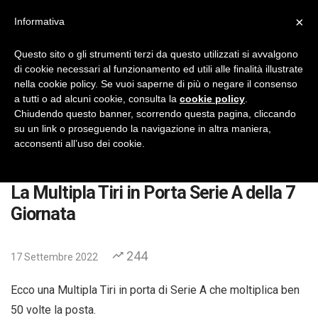
×
Informativa
IlVeroGladiatore
Pronostici Calcio Gratis
Questo sito o gli strumenti terzi da questo utilizzati si avvalgono
di cookie necessari al funzionamento ed utili alle finalità illustrate
No Thanks
INSTALL
nella cookie policy. Se vuoi saperne di più o negare il consenso
a tutti o ad alcuni cookie, consulta la
cookie policy
.
Chiudendo questo banner, scorrendo questa pagina, cliccando
su un link o proseguendo la navigazione in altra maniera,
acconsenti all’uso dei cookie.
Home
Pronostici
Calcio
Serie A
La Multipla Tiri in Porta Serie A d
La Multipla Tiri in Porta Serie A della 7
Giornata
244
17 Settembre 2022
Ecco una Multipla Tiri in porta di Serie A che moltiplica ben
50 volte la posta.