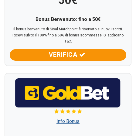
50€
Bonus Benvenuto: fino a
50€
Il bonus benvenuto di Sisal Matchpoint è riservato ai nuovi iscritti.
Ricevi subito il 100% fino a 50€ di bonus scommesse. Si applicano
T&C.
VERIFICA
Info Bonus