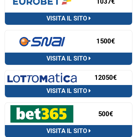
1037€
VISITA IL SITO
1500€
VISITA IL SITO
12050€
VISITA IL SITO
500€
VISITA IL SITO