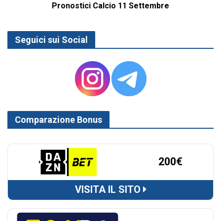
Pronostici Calcio 11 Settembre
Seguici sui Social
Comparazione Bonus
200€
VISITA IL SITO