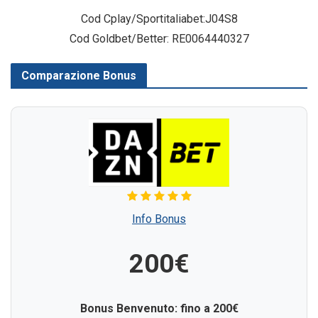
Cod Cplay/Sportitaliabet:J04S8
Cod Goldbet/Better: RE0064440327
Comparazione Bonus
Info Bonus
200€
Bonus Benvenuto: fino a 200€