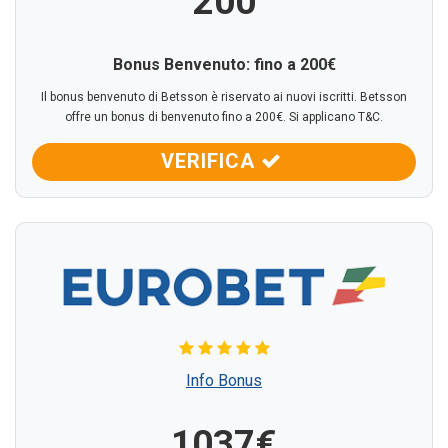
200
Bonus Benvenuto: fino a 200€
Il bonus benvenuto di Betsson è riservato ai nuovi iscritti. Betsson
offre un bonus di benvenuto fino a 200€. Si applicano T&C.
VERIFICA
Info Bonus
1037€