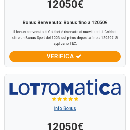
12050€
Bonus Benvenuto: Bonus fino a 12050€
Il bonus benvenuto di Goldbet è riservato ai nuovi iscritti. Goldbet
offre un Bonus Sport del 100% sul primo deposito fino a 12050€. Si
applicano T&C.
VERIFICA
Info Bonus
12050€