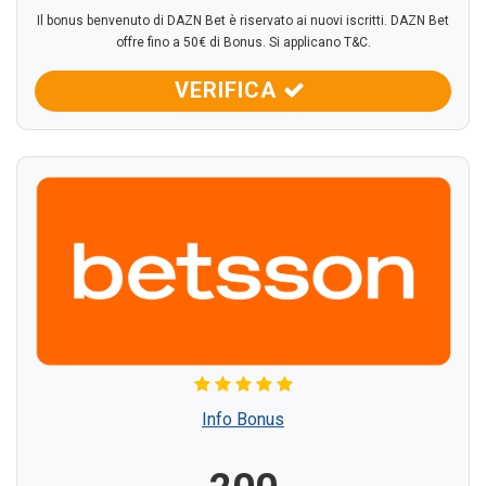
Il bonus benvenuto di DAZN Bet è riservato ai nuovi iscritti. DAZN Bet
offre fino a 50€ di Bonus. Si applicano T&C.
VERIFICA
Info Bonus