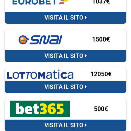
1037€
VISITA IL SITO
1500€
VISITA IL SITO
12050€
VISITA IL SITO
500€
VISITA IL SITO