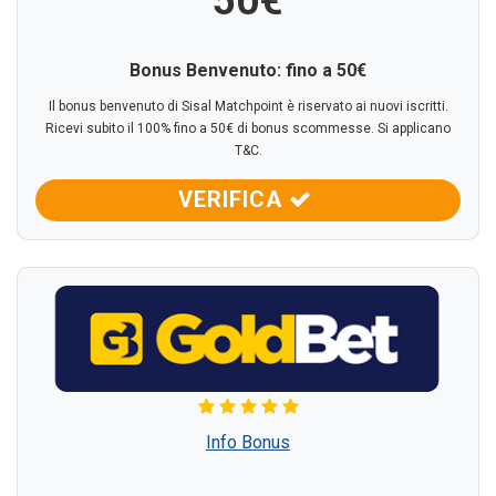
50€
Bonus Benvenuto: fino a
50€
Il bonus benvenuto di Sisal Matchpoint è riservato ai nuovi iscritti.
Ricevi subito il 100% fino a 50€ di bonus scommesse. Si applicano
T&C.
VERIFICA
Info Bonus