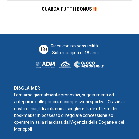
GUARDA TUTTI I BONUS
Gioca con responsabilitá.
18+
Solo maggiori di 18 anni
DISCLAIMER
Forniamo giornalmente pronostici, suggerimenti ed
anteprime sulle principali competizioni sportive. Grazie ai
nostri consigli ti aiutiamo a scegliere tra le offerte dei
bookmaker in possesso di regolare concessione ad
operare in Italia rilasciata dall’Agenzia delle Dogane e dei
Monopoli