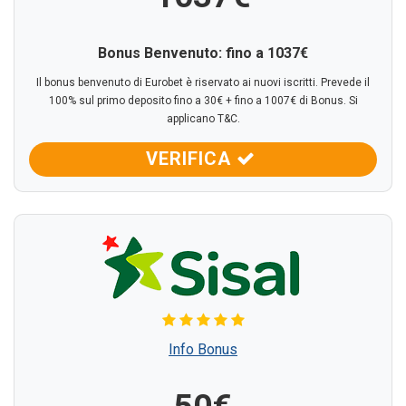
Bonus Benvenuto: fino a 1037€
Il bonus benvenuto di Eurobet è riservato ai nuovi iscritti. Prevede il
100% sul primo deposito fino a 30€ + fino a 1007€ di Bonus. Si
applicano T&C.
VERIFICA
Info Bonus