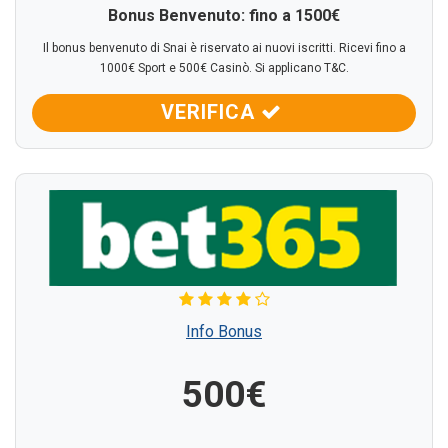
Bonus Benvenuto: fino a 1500€
Il bonus benvenuto di Snai è riservato ai nuovi iscritti. Ricevi fino a
1000€ Sport e 500€ Casinò. Si applicano T&C.
VERIFICA
Info Bonus
500€