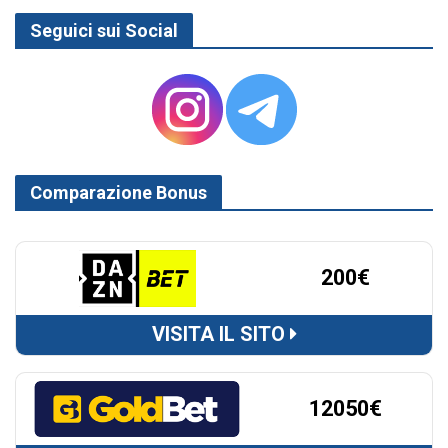
Seguici sui Social
Comparazione Bonus
200€
VISITA IL SITO
12050€