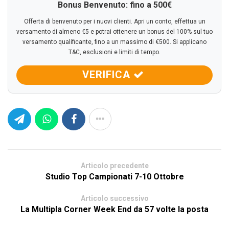
Bonus Benvenuto: fino a 500€
Offerta di benvenuto per i nuovi clienti. Apri un conto, effettua un
versamento di almeno €5 e potrai ottenere un bonus del 100% sul tuo
versamento qualificante, fino a un massimo di €500. Si applicano
T&C, esclusioni e limiti di tempo.
VERIFICA
Articolo precedente
Studio Top Campionati 7-10 Ottobre
Articolo successivo
La Multipla Corner Week End da 57 volte la posta