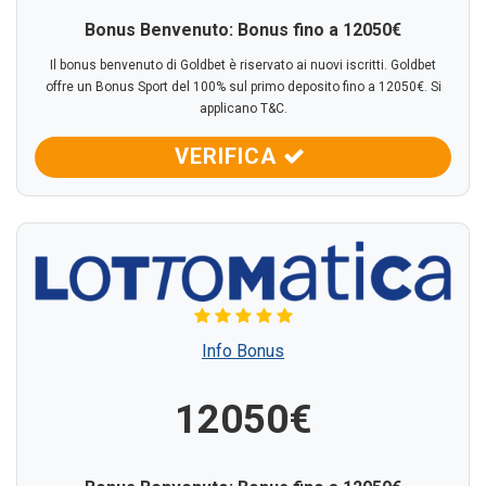
Bonus Benvenuto: Bonus fino a 12050€
Il bonus benvenuto di Goldbet è riservato ai nuovi iscritti. Goldbet
offre un Bonus Sport del 100% sul primo deposito fino a 12050€. Si
applicano T&C.
VERIFICA
Info Bonus
12050€