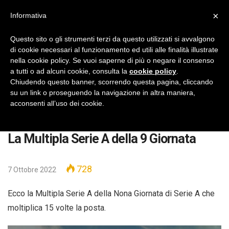
×
Informativa
IlVeroGladiatore
Pronostici Calcio Gratis
Questo sito o gli strumenti terzi da questo utilizzati si avvalgono
di cookie necessari al funzionamento ed utili alle finalità illustrate
No Thanks
INSTALL
nella cookie policy. Se vuoi saperne di più o negare il consenso
a tutti o ad alcuni cookie, consulta la
cookie policy
.
Chiudendo questo banner, scorrendo questa pagina, cliccando
su un link o proseguendo la navigazione in altra maniera,
acconsenti all’uso dei cookie.
Home
Pronostici
Calcio
Serie A
La Multipla Serie A della 9 Giorna
La Multipla Serie A della 9 Giornata
728
7 Ottobre 2022
Ecco la Multipla Serie A della Nona Giornata di Serie A che
moltiplica 15 volte la posta.