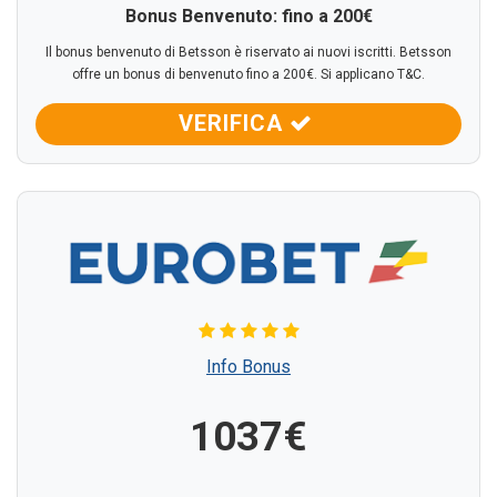
Bonus Benvenuto: fino a 200€
Il bonus benvenuto di Betsson è riservato ai nuovi iscritti. Betsson
offre un bonus di benvenuto fino a 200€. Si applicano T&C.
VERIFICA
Info Bonus
1037€