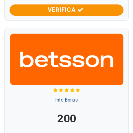
VERIFICA
Info Bonus
200