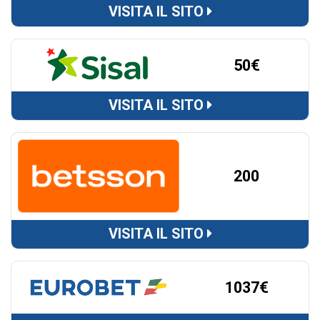
VISITA IL SITO
50€
VISITA IL SITO
200
VISITA IL SITO
1037€