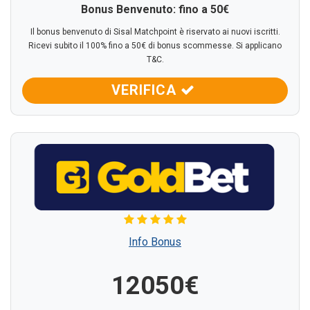
Bonus Benvenuto: fino a
50€
Il bonus benvenuto di Sisal Matchpoint è riservato ai nuovi iscritti.
Ricevi subito il 100% fino a 50€ di bonus scommesse. Si applicano
T&C.
VERIFICA
Info Bonus
12050€