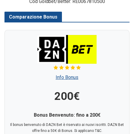
Cod Goldbet/Better: RE0067810500
Comparazione Bonus
Info Bonus
200€
Bonus Benvenuto: fino a 200€
Il bonus benvenuto di DAZN Bet è riservato ai nuovi iscritti. DAZN Bet
offre fino a 50€ di Bonus. Si applicano T&C.