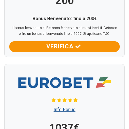
200
Bonus Benvenuto: fino a 200€
Il bonus benvenuto di Betsson è riservato ai nuovi iscritti. Betsson
offre un bonus di benvenuto fino a 200€. Si applicano T&C.
VERIFICA
Info Bonus
1037€