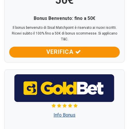
50€
Bonus Benvenuto: fino a
50€
Il bonus benvenuto di Sisal Matchpoint è riservato ai nuovi iscritti.
Ricevi subito il 100% fino a 50€ di bonus scommesse. Si applicano
T&C.
VERIFICA
Info Bonus