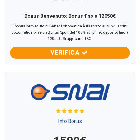
Bonus Benvenuto: Bonus fino a 12050€
Il bonus benvenuto di Better Lottomatica è riservato ai nuovi iscritti.
Lottomatica offre un Bonus Sport del 100% sul primo deposito fino a
12050€. Si applicano T&C.
VERIFICA
Info Bonus