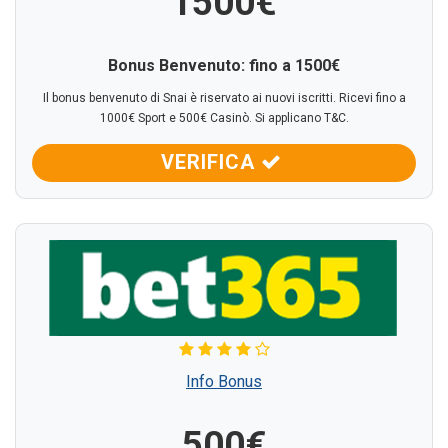
1500€
Bonus Benvenuto: fino a 1500€
Il bonus benvenuto di Snai è riservato ai nuovi iscritti. Ricevi fino a
1000€ Sport e 500€ Casinò. Si applicano T&C.
VERIFICA
Info Bonus
500€