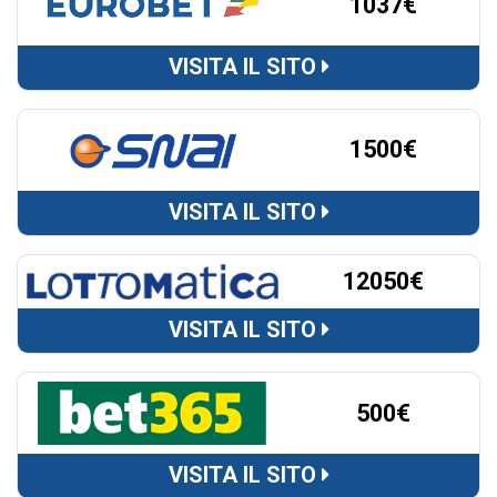
1037€
VISITA IL SITO
1500€
VISITA IL SITO
12050€
VISITA IL SITO
500€
VISITA IL SITO