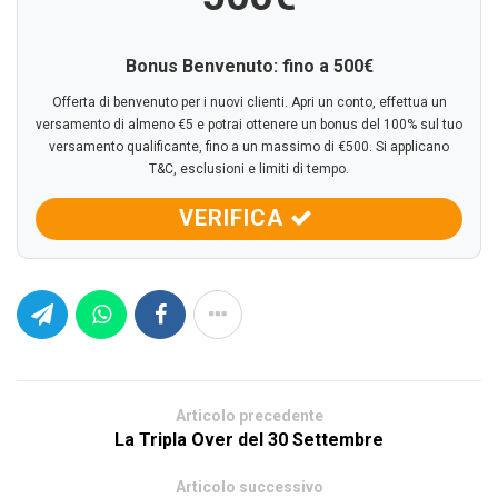
Bonus Benvenuto: fino a 500€
Offerta di benvenuto per i nuovi clienti. Apri un conto, effettua un
versamento di almeno €5 e potrai ottenere un bonus del 100% sul tuo
versamento qualificante, fino a un massimo di €500. Si applicano
T&C, esclusioni e limiti di tempo.
VERIFICA
Articolo precedente
La Tripla Over del 30 Settembre
Articolo successivo