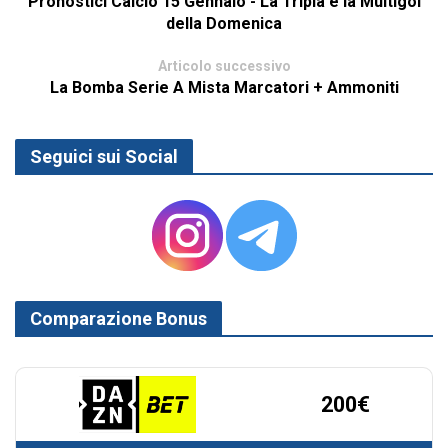
Pronostici Calcio 15 Gennaio - La Tripla e la Multigol
della Domenica
Articolo successivo
La Bomba Serie A Mista Marcatori + Ammoniti
Seguici sui Social
Comparazione Bonus
200€