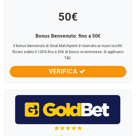
50€
Bonus Benvenuto: fino a
50€
Il bonus benvenuto di Sisal Matchpoint è riservato ai nuovi iscritti.
Ricevi subito il 100% fino a 50€ di bonus scommesse. Si applicano
T&C.
VERIFICA