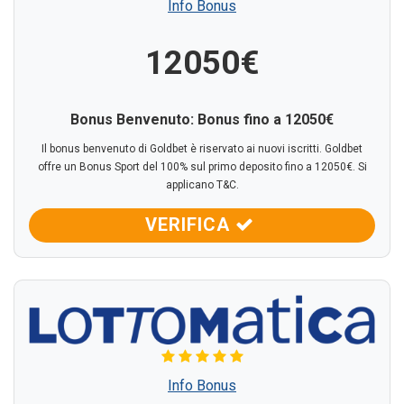
Info Bonus
12050€
Bonus Benvenuto: Bonus fino a 12050€
Il bonus benvenuto di Goldbet è riservato ai nuovi iscritti. Goldbet
offre un Bonus Sport del 100% sul primo deposito fino a 12050€. Si
applicano T&C.
VERIFICA
Info Bonus