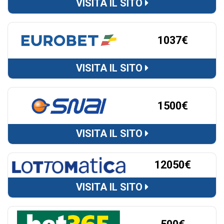
VISITA IL SITO
1037€
VISITA IL SITO
1500€
VISITA IL SITO
12050€
VISITA IL SITO