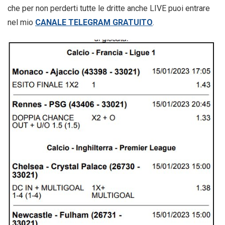
che per non perderti tutte le dritte anche LIVE puoi entrare
nel mio
CANALE TELEGRAM GRATUITO
.