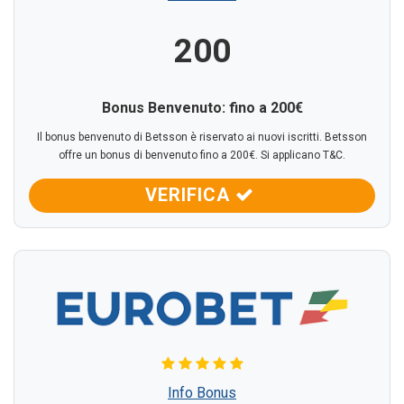
200
Bonus Benvenuto: fino a 200€
Il bonus benvenuto di Betsson è riservato ai nuovi iscritti. Betsson
offre un bonus di benvenuto fino a 200€. Si applicano T&C.
VERIFICA
Info Bonus