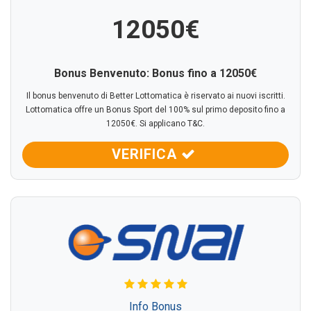
12050€
Bonus Benvenuto: Bonus fino a 12050€
Il bonus benvenuto di Better Lottomatica è riservato ai nuovi iscritti.
Lottomatica offre un Bonus Sport del 100% sul primo deposito fino a
12050€. Si applicano T&C.
VERIFICA
Info Bonus